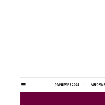
PRINTEMPS 2025
AUTOMNE