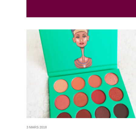
3 MARS 2018