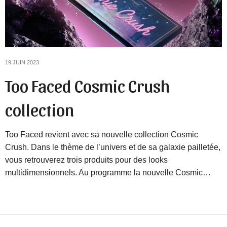
19 JUIN 2023
Too Faced Cosmic Crush
collection
Too Faced revient avec sa nouvelle collection Cosmic
Crush. Dans le thème de l’univers et de sa galaxie pailletée,
vous retrouverez trois produits pour des looks
multidimensionnels. Au programme la nouvelle Cosmic…