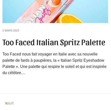
2 MARS 2023
Too Faced Italian Spritz Palette
Too Faced nous fait voyager en Italie avec sa nouvelle
palette de fards à paupières, la « Italian Spritz Eyeshadow
Palette ». Une palette qui respire le soleil et qui est inspirée
du célèbre…