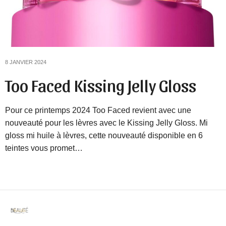
8 JANVIER 2024
Too Faced Kissing Jelly Gloss
Pour ce printemps 2024 Too Faced revient avec une
nouveauté pour les lèvres avec le Kissing Jelly Gloss. Mi
gloss mi huile à lèvres, cette nouveauté disponible en 6
teintes vous promet…