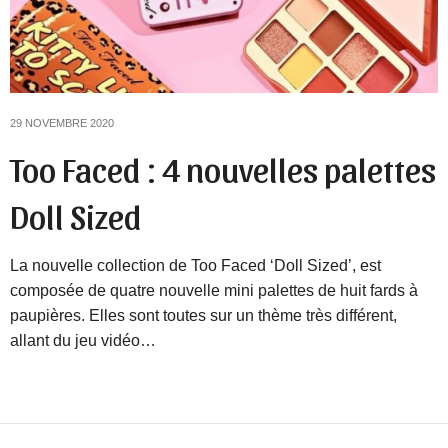
29 NOVEMBRE 2020
Too Faced : 4 nouvelles palettes
Doll Sized
La nouvelle collection de Too Faced ‘Doll Sized’, est
composée de quatre nouvelle mini palettes de huit fards à
paupières. Elles sont toutes sur un thème très différent,
allant du jeu vidéo…