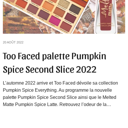
20 AOÛT 2022
Too Faced palette Pumpkin
Spice Second Slice 2022
L’automne 2022 arrive et Too Faced dévoile sa collection
Pumpkin Spice Everything. Au programme la nouvelle
palette Pumpkin Spice Second Slice ainsi que le Melted
Matte Pumpkin Spice Latte. Retrouvez l’odeur de la…