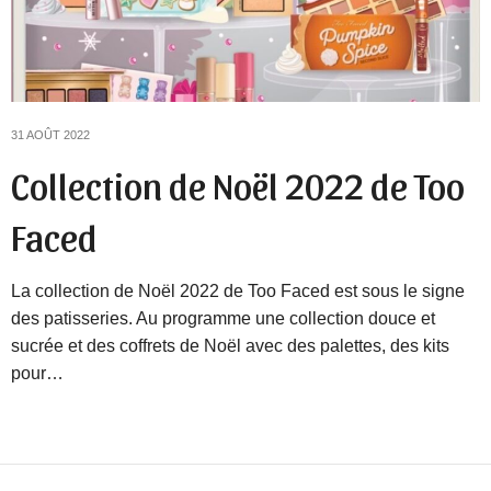
31 AOÛT 2022
Collection de Noël 2022 de Too
Faced
La collection de Noël 2022 de Too Faced est sous le signe
des patisseries. Au programme une collection douce et
sucrée et des coffrets de Noël avec des palettes, des kits
pour…