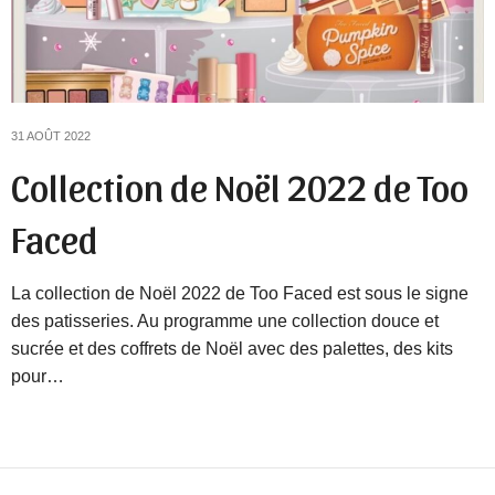
31 AOÛT 2022
Collection de Noël 2022 de Too
Faced
La collection de Noël 2022 de Too Faced est sous le signe
des patisseries. Au programme une collection douce et
sucrée et des coffrets de Noël avec des palettes, des kits
pour…