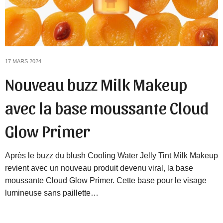
17 MARS 2024
Nouveau buzz Milk Makeup
avec la base moussante Cloud
Glow Primer
Après le buzz du blush Cooling Water Jelly Tint Milk Makeup
revient avec un nouveau produit devenu viral, la base
moussante Cloud Glow Primer. Cette base pour le visage
lumineuse sans paillette…