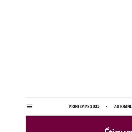
PRINTEMPS 2025
AUTOMNE
Étiquet