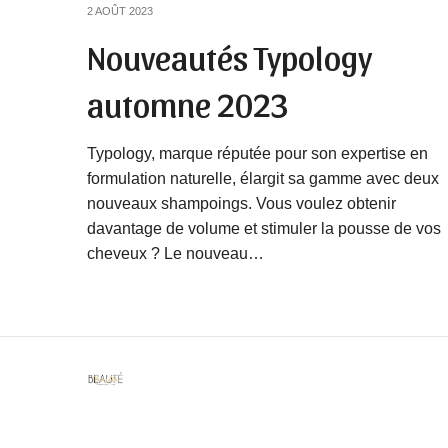
2 AOÛT 2023
Nouveautés Typology
automne 2023
Typology, marque réputée pour son expertise en
formulation naturelle, élargit sa gamme avec deux
nouveaux shampoings. Vous voulez obtenir
davantage de volume et stimuler la pousse de vos
cheveux ? Le nouveau…