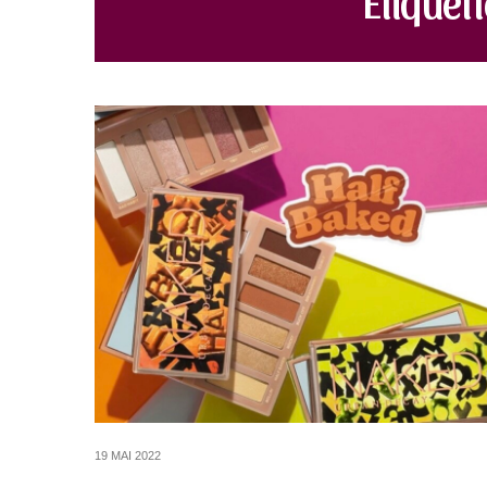
19 MAI 2022