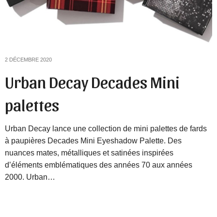
2 DÉCEMBRE 2020
Urban Decay Decades Mini
palettes
Urban Decay lance une collection de mini palettes de fards
à paupières Decades Mini Eyeshadow Palette. Des
nuances mates, métalliques et satinées inspirées
d’éléments emblématiques des années 70 aux années
2000. Urban…