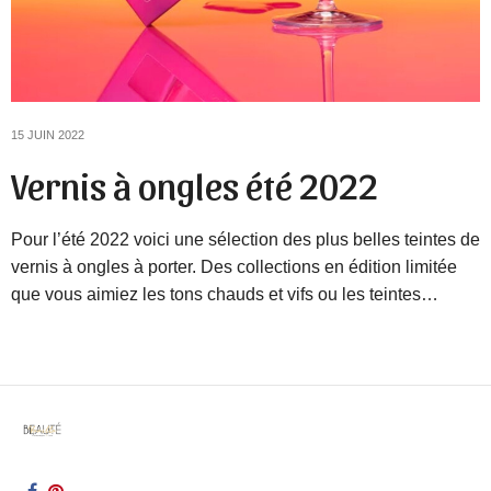
15 JUIN 2022
Vernis à ongles été 2022
Pour l’été 2022 voici une sélection des plus belles teintes de
vernis à ongles à porter. Des collections en édition limitée
que vous aimiez les tons chauds et vifs ou les teintes…