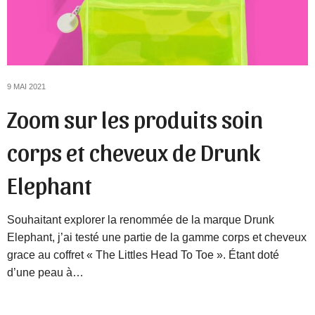
9 MAI 2021
Zoom sur les produits soin
corps et cheveux de Drunk
Elephant
Souhaitant explorer la renommée de la marque Drunk
Elephant, j’ai testé une partie de la gamme corps et cheveux
grace au coffret « The Littles Head To Toe ». Étant doté
d’une peau à…