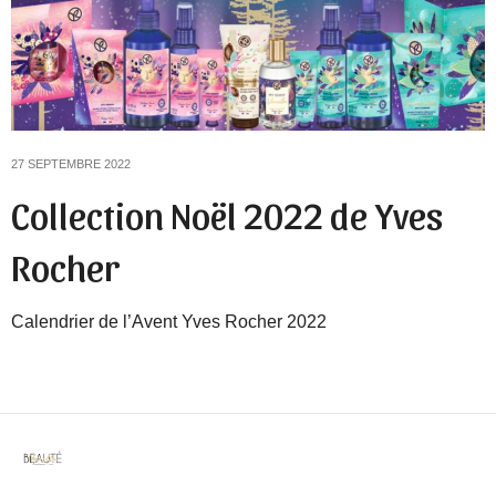
27 SEPTEMBRE 2022
Collection Noël 2022 de Yves
Rocher
Calendrier de l’Avent Yves Rocher 2022