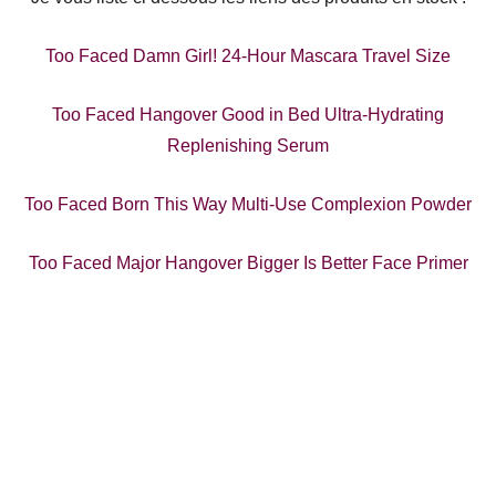
Too Faced Damn Girl! 24-Hour Mascara Travel Size
Too Faced Hangover Good in Bed Ultra-Hydrating
Replenishing Serum
Too Faced Born This Way Multi-Use Complexion Powder
Too Faced Major Hangover Bigger Is Better Face Primer