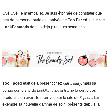
Oyé Oyé (je m’emballe). Je suis étonnée de constater que
peu de personne parle de l’arrivée de
Too Faced
sur le site
LookFantastic
depuis déjà plusieurs semaines.
Cult Beauty
Too Faced
était déjà présent chez
, mais sa
LookFantastic
venue sur le site de
entraine la sortie des
Sephora
produits bien avant leur arrivée sur le site de
. En
exemple, la nouvelle gamme de soin, présente depuis la