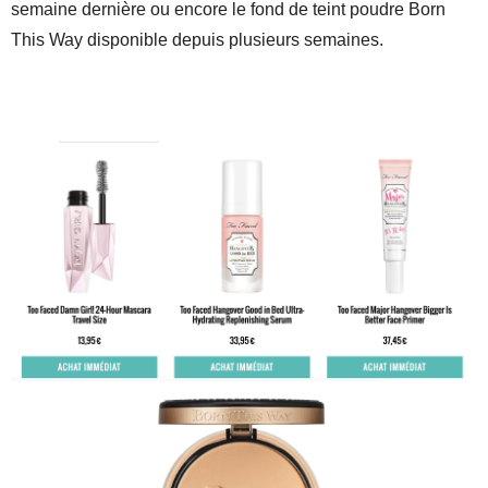
semaine dernière ou encore le fond de teint poudre Born
This Way disponible depuis plusieurs semaines.