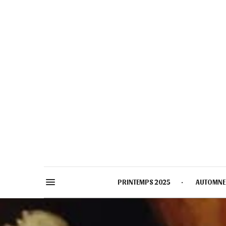
PRINTEMPS 2025
AUTOMNE