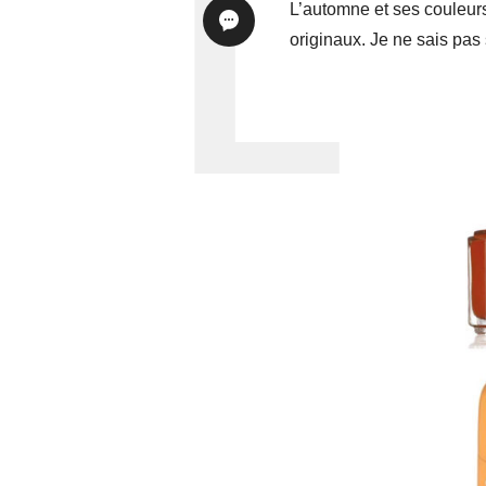
L’automne et ses couleurs 
originaux. Je ne sais pas