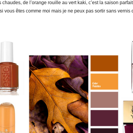
chaudes, de l’orange rouille au vert kaki, c’est la saison parfai
 si vous êtes comme moi mais je ne peux pas sortir sans vernis q