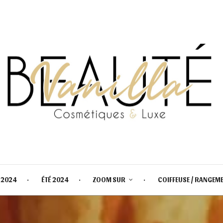
 2024
ÉTÉ 2024
ZOOM SUR
COIFFEUSE / RANGEM