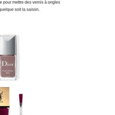
te pour mettre des vernis à ongles
uelque soit la saison.