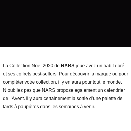
La Collection Noël 2020 de
NARS
joue avec un habit doré
et ses coffrets best-sellers. Pour découvrir la marque ou pour
compléter votre collection, il y en aura pour tout le monde.
N’oubliez pas que NARS propose également un calendrier
de l’Avent. Il y aura certainement la sortie d’une palette de
fards à paupières dans les semaines à venir.