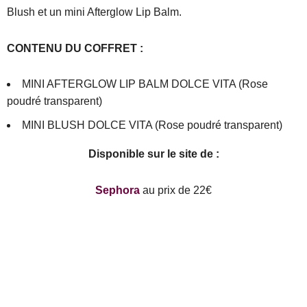
Blush et un mini Afterglow Lip Balm.
CONTENU DU COFFRET :
MINI AFTERGLOW LIP BALM DOLCE VITA (Rose
poudré transparent)
MINI BLUSH DOLCE VITA (Rose poudré transparent)
Disponible sur le site de :
Sephora
au prix de 22€