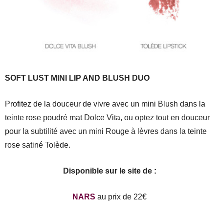
SOFT LUST MINI LIP AND BLUSH DUO
Profitez de la douceur de vivre avec un mini Blush dans la
teinte rose poudré mat Dolce Vita, ou optez tout en douceur
pour la subtilité avec un mini Rouge à lèvres dans la teinte
rose satiné Tolède.
Disponible sur le site de :
NARS
au prix de 22€