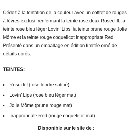
Cédez à la tentation de la couleur avec un coffret de rouges
à lèvres exclusif renfermant la teinte rose doux Rosecliff, la
teinte rose bleu léger Lovin’ Lips, la teinte prune rouge Jolie
Môme et la teinte rouge coquelicot Inappropriate Red.
Présenté dans un emballage en édition limitée orné de
détails dorés.
TEINTES:
Rosecliff (rose tendre satiné)
Lovin’ Lips (rose bleu léger mat)
Jolie Môme (prune rouge mat)
Inappropriate Red (rouge coquelicot mat)
Disponible sur le site de :