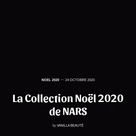
NOEL 2020
24 OCTOBRE 2020
La Collection Noël 2020
de NARS
by
VANILLA BEAUTÉ