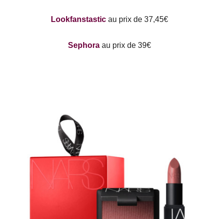
Lookfanstastic
au prix de 37,45€
Sephora
au prix de 39€