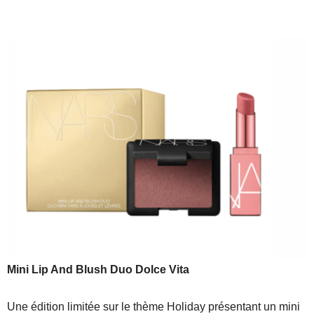
Mini Lip And Blush Duo Dolce Vita
Une édition limitée sur le thème Holiday présentant un mini