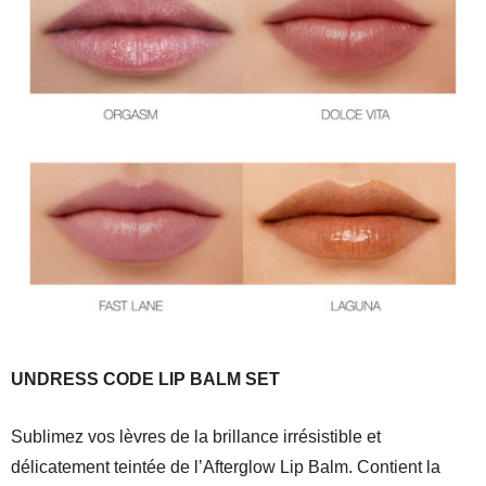
UNDRESS CODE LIP BALM SET
Sublimez vos lèvres de la brillance irrésistible et
délicatement teintée de l’Afterglow Lip Balm. Contient la