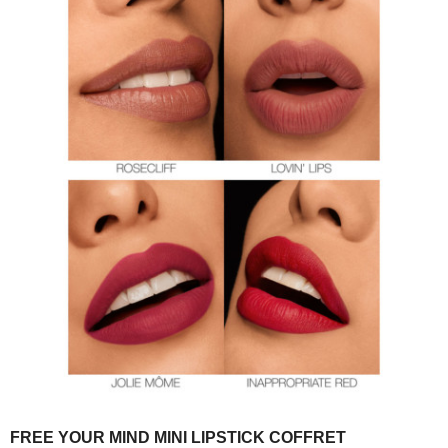
FREE YOUR MIND MINI LIPSTICK COFFRET