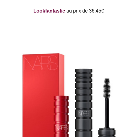
Lookfantastic
au prix de 36,45€