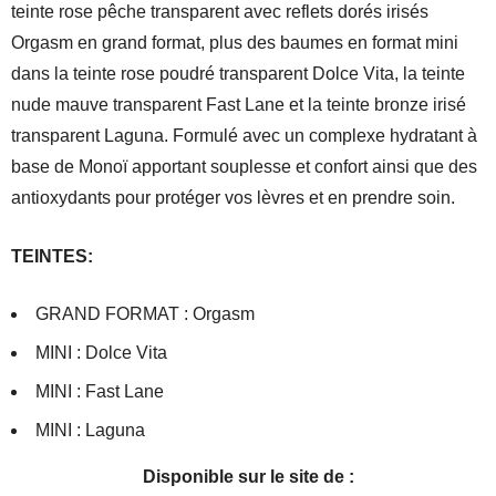
teinte rose pêche transparent avec reflets dorés irisés
Orgasm en grand format, plus des baumes en format mini
dans la teinte rose poudré transparent Dolce Vita, la teinte
nude mauve transparent Fast Lane et la teinte bronze irisé
transparent Laguna. Formulé avec un complexe hydratant à
base de Monoï apportant souplesse et confort ainsi que des
antioxydants pour protéger vos lèvres et en prendre soin.
TEINTES:
GRAND FORMAT : Orgasm
MINI : Dolce Vita
MINI : Fast Lane
MINI : Laguna
Disponible sur le site de :