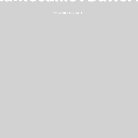
by
VANILLA BEAUTÉ