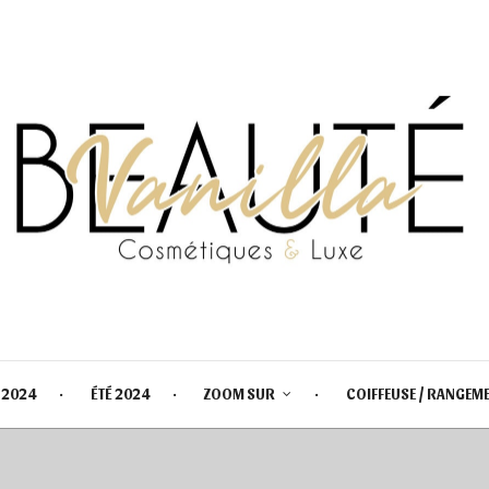
 2024
ÉTÉ 2024
ZOOM SUR
COIFFEUSE / RANGEM