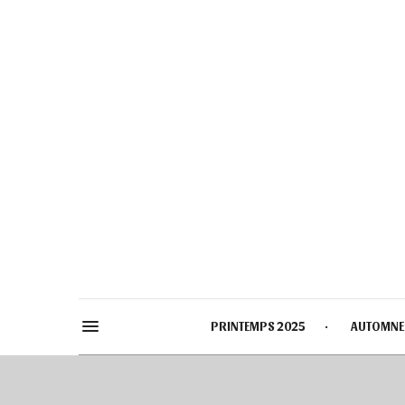
PRINTEMPS 2025
AUTOMNE