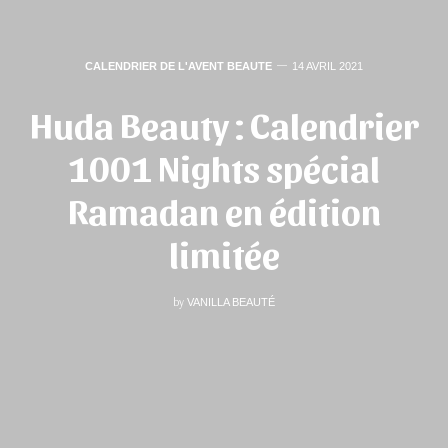
CALENDRIER DE L'AVENT BEAUTE
14 AVRIL 2021
Huda Beauty : Calendrier
1001 Nights spécial
Ramadan en édition
limitée
by
VANILLA BEAUTÉ