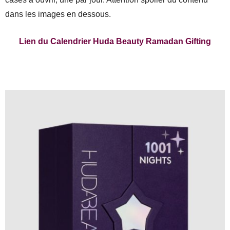
dans les images en dessous.
Lien du Calendrier Huda Beauty Ramadan Gifting