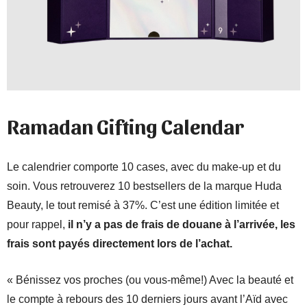
Ramadan Gifting Calendar
Le calendrier comporte 10 cases, avec du make-up et du
soin. Vous retrouverez 10 bestsellers de la marque Huda
Beauty, le tout remisé à 37%. C’est une édition limitée et
pour rappel,
il n’y a pas de frais de douane à l’arrivée, les
frais sont payés directement lors de l’achat.
« Bénissez vos proches (ou vous-même!) Avec la beauté et
le compte à rebours des 10 derniers jours avant l’Aïd avec