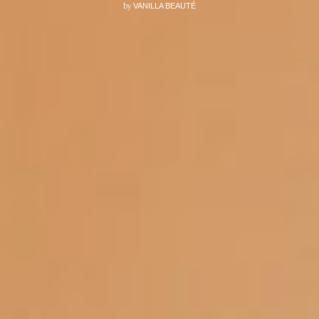
by
VANILLA BEAUTÉ