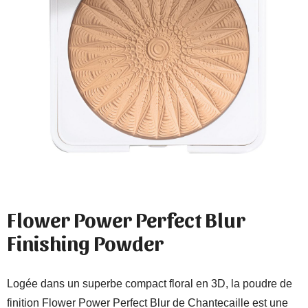
Flower Power Perfect Blur
Finishing Powder
Logée dans un superbe compact floral en 3D, la poudre de
finition Flower Power Perfect Blur de Chantecaille est une