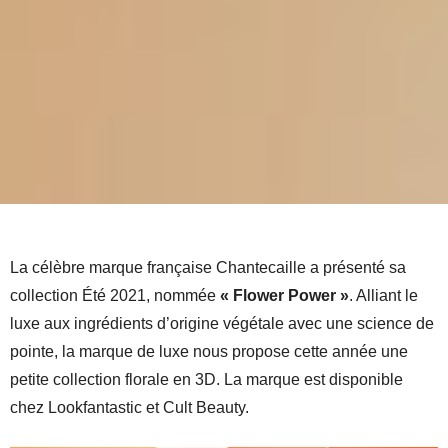
La célèbre marque française Chantecaille a présenté sa
collection Été 2021, nommée
« Flower Power »
. Alliant le
luxe aux ingrédients d’origine végétale avec une science de
pointe, la marque de luxe nous propose cette année une
petite collection florale en 3D. La marque est disponible
chez Lookfantastic et Cult Beauty.