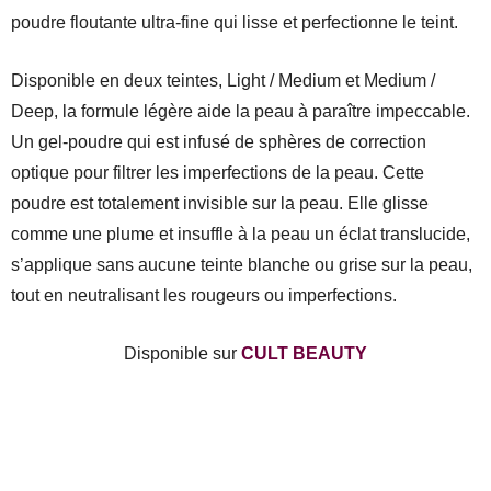
poudre floutante ultra-fine qui lisse et perfectionne le teint.
Disponible en deux teintes, Light / Medium et Medium /
Deep, la formule légère aide la peau à paraître impeccable.
Un gel-poudre qui est infusé de sphères de correction
optique pour filtrer les imperfections de la peau. Cette
poudre est totalement invisible sur la peau. Elle glisse
comme une plume et insuffle à la peau un éclat translucide,
s’applique sans aucune teinte blanche ou grise sur la peau,
tout en neutralisant les rougeurs ou imperfections.
Disponible sur
CULT BEAUTY