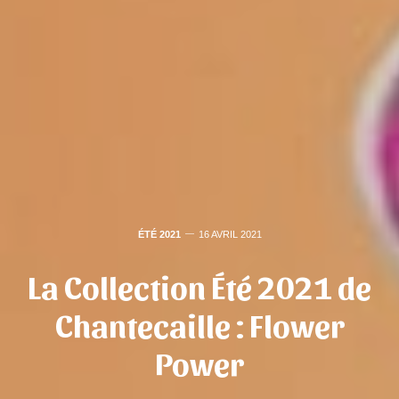
ÉTÉ 2021
16 AVRIL 2021
La Collection Été 2021 de
Chantecaille : Flower
Power