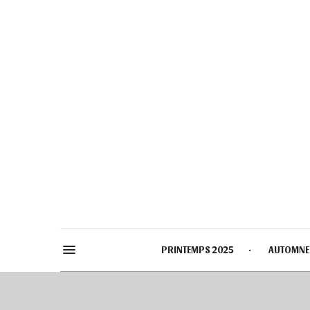
PRINTEMPS 2025
AUTOMNE