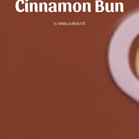
Cinnamon Bun
by
VANILLA BEAUTÉ