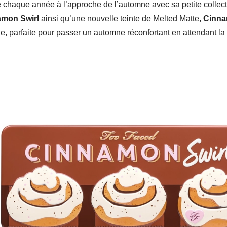
chaque année à l’approche de l’automne avec sa petite collec
mon Swirl
ainsi qu’une nouvelle teinte de Melted Matte,
Cinn
e, parfaite pour passer un automne réconfortant en attendant la 