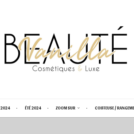
 2024
ÉTÉ 2024
ZOOM SUR
COIFFEUSE / RANGEM