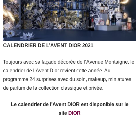
CALENDRIER DE L’AVENT DIOR 2021
Toujours avec sa façade décorée de l’Avenue Montaigne, le
calendrier de l’Avent Dior revient cette année. Au
programme 24 surprises avec du soin, makeup, miniatures
de parfum de la collection classique et privée.
Le calendrier de l’Avent DIOR est disponible sur le
site
DIOR