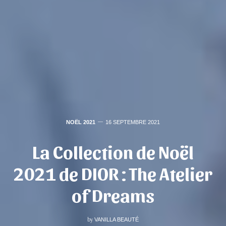
NOËL 2021
16 SEPTEMBRE 2021
La Collection de Noël
2021 de DIOR : The Atelier
of Dreams
by
VANILLA BEAUTÉ