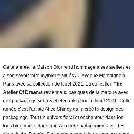
Cette année, la Maison Dior rend hommage à ses ateliers et
à son savoir-faire mythique situés 30 Avenue Montaigne à
Paris avec sa collection de Noël 2021. La collection
The
Atelier Of Dreams
revient aux basiques de la marque avec
des packagings sobres et élégants pour ce Noël 2021. Cette
année c’est l’artiste Alice Shirley qui a créé le design des
packagings. Tout un univers floral et enchanteur dans les
tons bleu nuit et doré, qui s’accorde parfaitement avec les