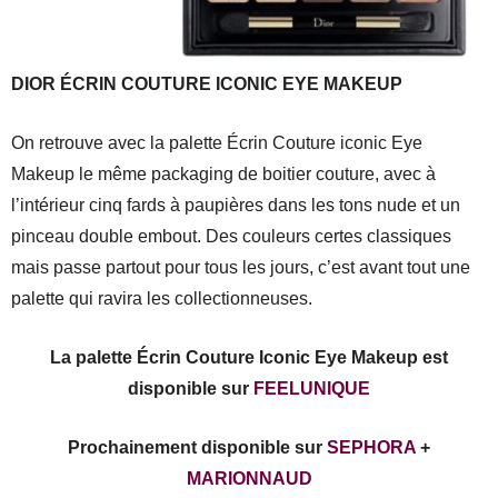
DIOR ÉCRIN COUTURE ICONIC EYE MAKEUP
On retrouve avec la palette Écrin Couture iconic Eye
Makeup le même packaging de boitier couture, avec à
l’intérieur cinq fards à paupières dans les tons nude et un
pinceau double embout. Des couleurs certes classiques
mais passe partout pour tous les jours, c’est avant tout une
palette qui ravira les collectionneuses.
La palette Écrin Couture Iconic Eye Makeup est
disponible sur
FEELUNIQUE
Prochainement disponible sur
SEPHORA
+
MARIONNAUD