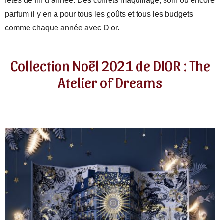
fêtes de fin d’année. Des coffrets maquillage, soin ou encore
parfum il y en a pour tous les goûts et tous les budgets
comme chaque année avec Dior.
Collection Noël 2021 de DIOR : The
Atelier of Dreams