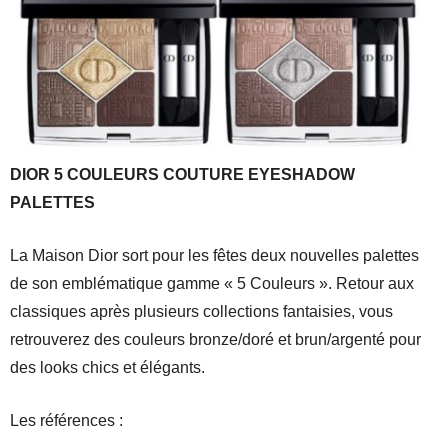
DIOR 5 COULEURS COUTURE EYESHADOW
PALETTES
La Maison Dior sort pour les fêtes deux nouvelles palettes
de son emblématique gamme « 5 Couleurs ». Retour aux
classiques après plusieurs collections fantaisies, vous
retrouverez des couleurs bronze/doré et brun/argenté pour
des looks chics et élégants.
Les références :