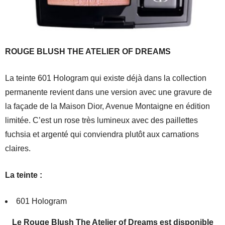
ROUGE BLUSH THE ATELIER OF DREAMS
La teinte 601 Hologram qui existe déjà dans la collection
permanente revient dans une version avec une gravure de
la façade de la Maison Dior, Avenue Montaigne en édition
limitée. C’est un rose très lumineux avec des paillettes
fuchsia et argenté qui conviendra plutôt aux carnations
claires.
La teinte :
601 Hologram
Le Rouge Blush The Atelier of Dreams est disponible