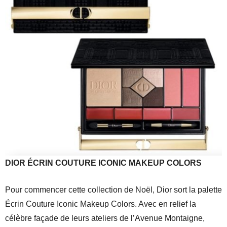
DIOR ÉCRIN COUTURE ICONIC MAKEUP COLORS
Pour commencer cette collection de Noël, Dior sort la palette
Écrin Couture Iconic Makeup Colors. Avec en relief la
célèbre façade de leurs ateliers de l’Avenue Montaigne,