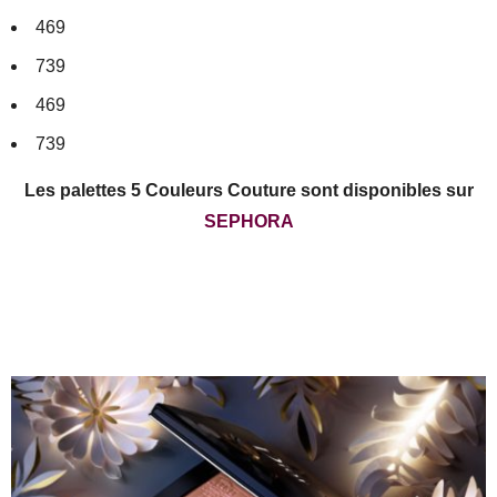
469
739
469
739
Les palettes 5 Couleurs Couture sont disponibles sur
SEPHORA