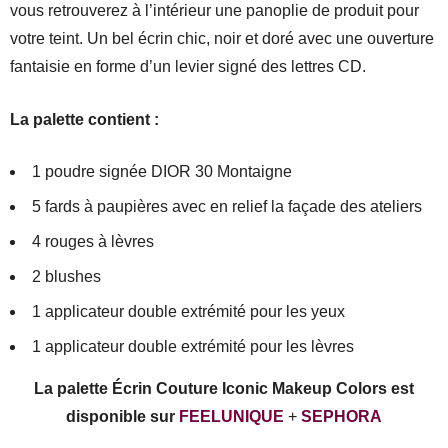
vous retrouverez à l’intérieur une panoplie de produit pour
votre teint. Un bel écrin chic, noir et doré avec une ouverture
fantaisie en forme d’un levier signé des lettres CD.
La palette contient :
1 poudre signée DIOR 30 Montaigne
5 fards à paupières avec en relief la façade des ateliers
4 rouges à lèvres
2 blushes
1 applicateur double extrémité pour les yeux
1 applicateur double extrémité pour les lèvres
La palette Écrin Couture Iconic Makeup Colors est
disponible sur
FEELUNIQUE
+
SEPHORA