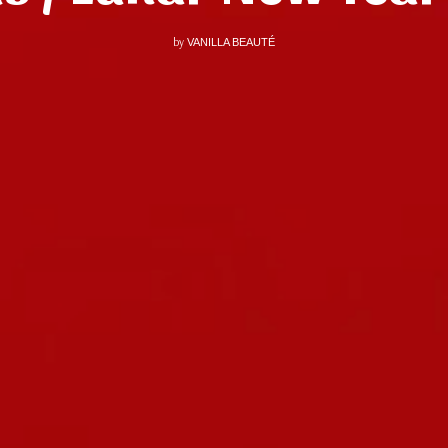
by
VANILLA BEAUTÉ