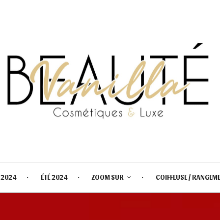
 2024
ÉTÉ 2024
ZOOM SUR
COIFFEUSE / RANGEM