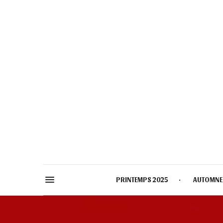
PRINTEMPS 2025
AUTOMNE