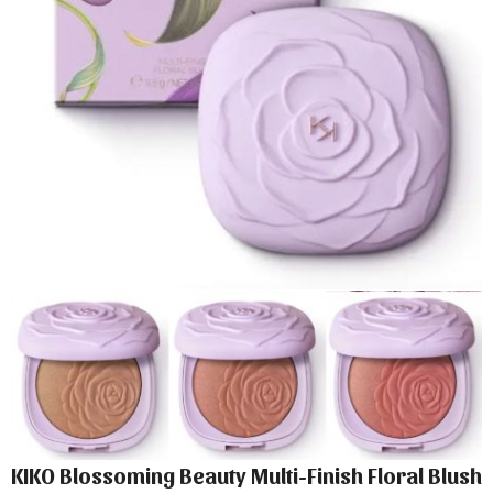
KIKO Blossoming Beauty Multi-Finish Floral Blush