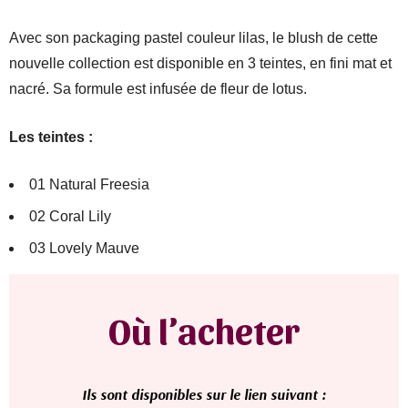
Avec son packaging pastel couleur lilas, le blush de cette
nouvelle collection est disponible en 3 teintes, en fini mat et
nacré. Sa formule est infusée de fleur de lotus.
Les teintes :
01 Natural Freesia
02 Coral Lily
03 Lovely Mauve
Où l’acheter
Ils
sont disponibles sur le lien suivant :