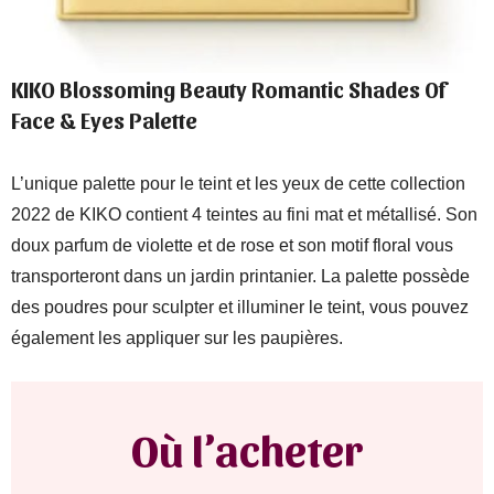
KIKO Blossoming Beauty Romantic Shades Of
Face & Eyes Palette
L’unique palette pour le teint et les yeux de cette collection
2022 de KIKO contient 4 teintes au fini mat et métallisé. Son
doux parfum de violette et de rose et son motif floral vous
transporteront dans un jardin printanier. La palette possède
des poudres pour sculpter et illuminer le teint, vous pouvez
également les appliquer sur les paupières.
Où l’acheter