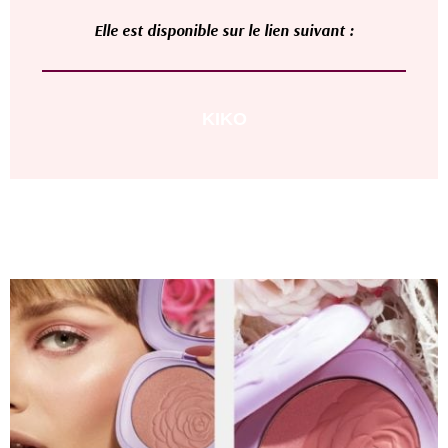
Elle
est disponible sur le lien suivant :
KIKO