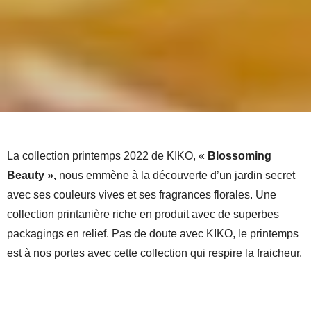
La collection printemps 2022 de KIKO, «
Blossoming
Beauty »,
nous emmène à la découverte d’un jardin secret
avec ses couleurs vives et ses fragrances florales. Une
collection printanière riche en produit avec de superbes
packagings en relief. Pas de doute avec KIKO, le printemps
est à nos portes avec cette collection qui respire la fraicheur.