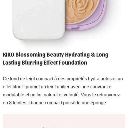
KIKO Blossoming Beauty Hydrating & Long
Lasting Blurring Effect Foundation
Ce fond de teint compact à des propriétés hydratantes et un
effet blur. Il promet un teint unifier avec une couvrance
modulable et un fini naturel et velouté. Vous le retrouverez
en 8 teintes, chaque compact possède une éponge.