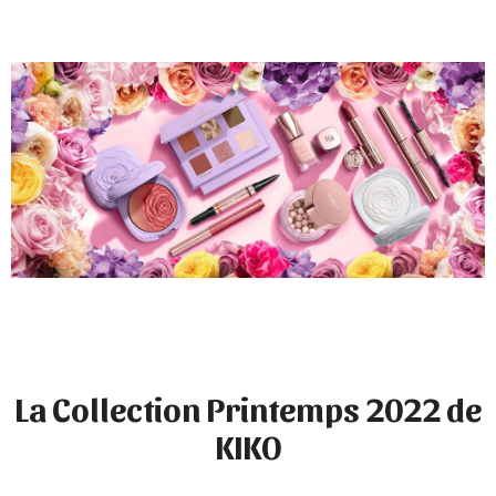
La Collection Printemps 2022 de
KIKO