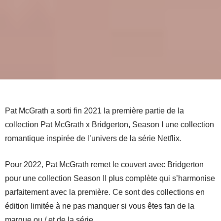
Pat McGrath a sorti fin 2021 la première partie de la
collection Pat McGrath x Bridgerton, Season I une collection
romantique inspirée de l’univers de la série Netflix.
Pour 2022, Pat McGrath remet le couvert avec Bridgerton
pour une collection Season II plus complète qui s’harmonise
parfaitement avec la première. Ce sont des collections en
édition limitée à ne pas manquer si vous êtes fan de la
marque ou / et de la série.