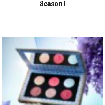
Season I