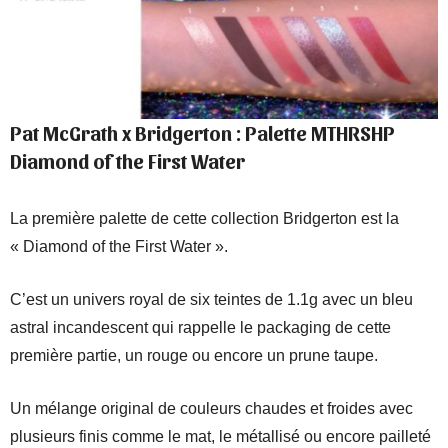
Pat McGrath x Bridgerton : Palette MTHRSHP
Diamond of the First Water
La première palette de cette collection Bridgerton est la
« Diamond of the First Water ».
C’est un univers royal de six teintes de 1.1g avec un bleu
astral incandescent qui rappelle le packaging de cette
première partie, un rouge ou encore un prune taupe.
Un mélange original de couleurs chaudes et froides avec
plusieurs finis comme le mat, le métallisé ou encore pailleté