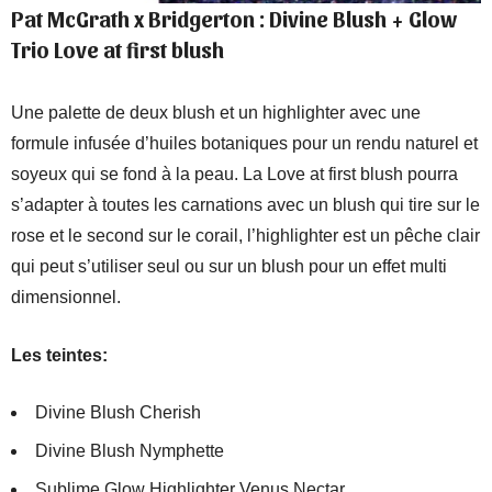
Pat McGrath x Bridgerton : Divine Blush + Glow
Trio Love at first blush
Une palette de deux blush et un highlighter avec une
formule infusée d’huiles botaniques pour un rendu naturel et
soyeux qui se fond à la peau. La Love at first blush pourra
s’adapter à toutes les carnations avec un blush qui tire sur le
rose et le second sur le corail, l’highlighter est un pêche clair
qui peut s’utiliser seul ou sur un blush pour un effet multi
dimensionnel.
Les teintes:
Divine Blush Cherish
Divine Blush Nymphette
Sublime Glow Highlighter Venus Nectar