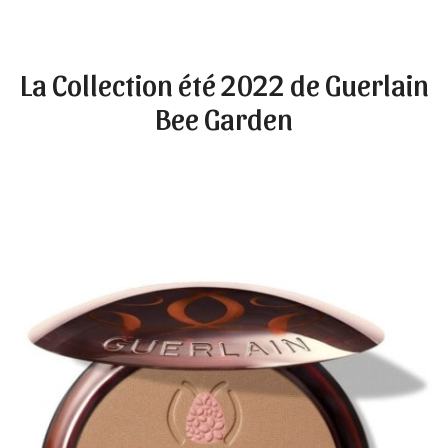
La Collection été 2022 de Guerlain
Bee Garden