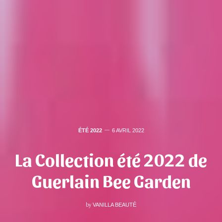
ÉTÉ 2022
6 AVRIL 2022
La Collection été 2022 de
Guerlain Bee Garden
by
VANILLA BEAUTÉ