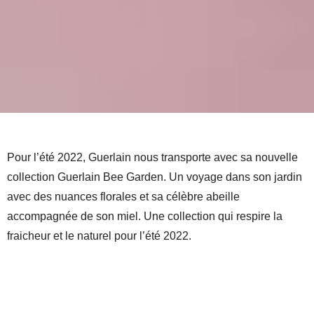
Pour l’été 2022, Guerlain nous transporte avec sa nouvelle
collection Guerlain Bee Garden. Un voyage dans son jardin
avec des nuances florales et sa célèbre abeille
accompagnée de son miel. Une collection qui respire la
fraicheur et le naturel pour l’été 2022.