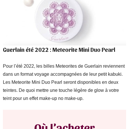
Guerlain été 2022 : Meteorite Mini Duo Pearl
Pour l’été 2022, les billes Meteorites de Guerlain reviennent
dans un format voyage accompagnées de leur petit kabuki.
Les Meteorite Mini Duo Pearl seront disponibles en deux
teintes. De quoi mettre une touche légère de glow à votre
teint pour un effet make-up no make-up.
Où l’acheter