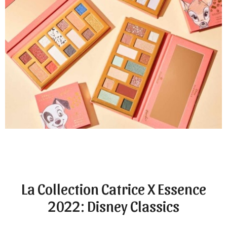
La Collection Catrice X Essence
2022: Disney Classics