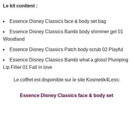
Le kit contient :
Essence Disney Classics face & body set bag
Essence Disney Classics Bambi body shimmer gel 01
Woodland
Essence Disney Classics Patch body scrub 02 Playful
Essence Disney Classics Bambi what a gloss! Plumping
Lip Filler 01 Fall in love
Le coffret est disponible sur le site Kosmetik4Less:
Essence Disney Classics face & body set