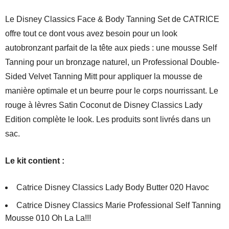
Le Disney Classics Face & Body Tanning Set de CATRICE
offre tout ce dont vous avez besoin pour un look
autobronzant parfait de la tête aux pieds : une mousse Self
Tanning pour un bronzage naturel, un Professional Double-
Sided Velvet Tanning Mitt pour appliquer la mousse de
manière optimale et un beurre pour le corps nourrissant. Le
rouge à lèvres Satin Coconut de Disney Classics Lady
Edition complète le look. Les produits sont livrés dans un
sac.
Le kit contient :
Catrice Disney Classics Lady Body Butter 020 Havoc
Catrice Disney Classics Marie Professional Self Tanning
Mousse 010 Oh La La!!!