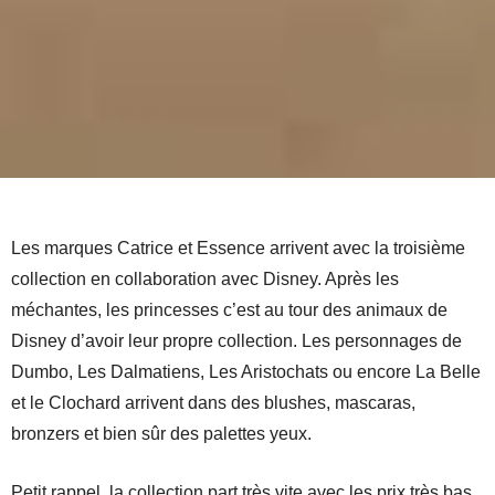
Les marques Catrice et Essence arrivent avec la troisième
collection en collaboration avec Disney. Après les
méchantes, les princesses c’est au tour des animaux de
Disney d’avoir leur propre collection. Les personnages de
Dumbo, Les Dalmatiens, Les Aristochats ou encore La Belle
et le Clochard arrivent dans des blushes, mascaras,
bronzers et bien sûr des palettes yeux.
Petit rappel, la collection part très vite avec les prix très bas