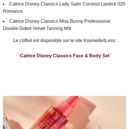
Catrice Disney Classics Lady Satin Coconut Lipstick 020
Romance
Catrice Disney Classics Miss Bunny Professional
Double-Sided Velvet Tanning Mitt
Le coffret est disponible sur le site Kosmetik4Less:
Catrice Disney Classics Face & Body Set