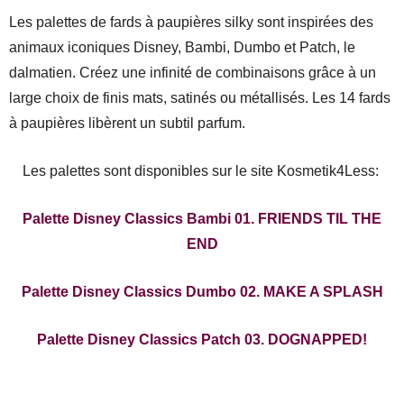
Les palettes de fards à paupières silky sont inspirées des
animaux iconiques Disney, Bambi, Dumbo et Patch, le
dalmatien. Créez une infinité de combinaisons grâce à un
large choix de finis mats, satinés ou métallisés. Les 14 fards
à paupières libèrent un subtil parfum.
Les palettes sont disponibles sur le site Kosmetik4Less:
Palette Disney Classics Bambi 01. FRIENDS TIL THE
END
Palette Disney Classics Dumbo 02. MAKE A SPLASH
Palette Disney Classics Patch 03. DOGNAPPED!