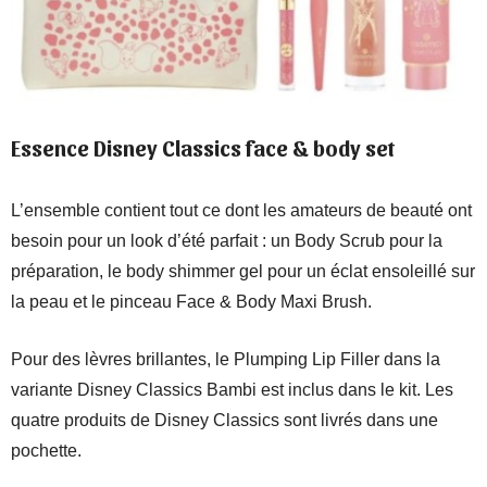
Essence Disney Classics face & body set
L’ensemble contient tout ce dont les amateurs de beauté ont
besoin pour un look d’été parfait : un Body Scrub pour la
préparation, le body shimmer gel pour un éclat ensoleillé sur
la peau et le pinceau Face & Body Maxi Brush.
Pour des lèvres brillantes, le Plumping Lip Filler dans la
variante Disney Classics Bambi est inclus dans le kit. Les
quatre produits de Disney Classics sont livrés dans une
pochette.