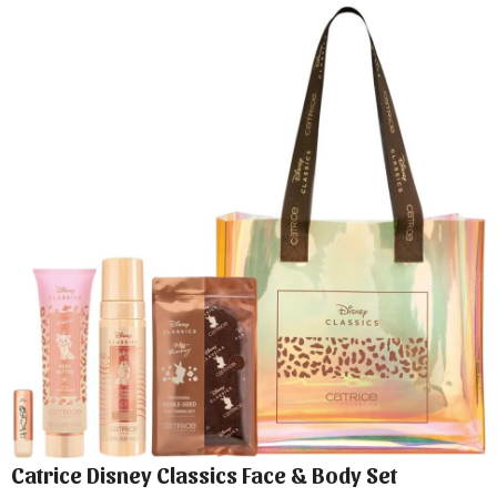
Catrice Disney Classics Face & Body Set