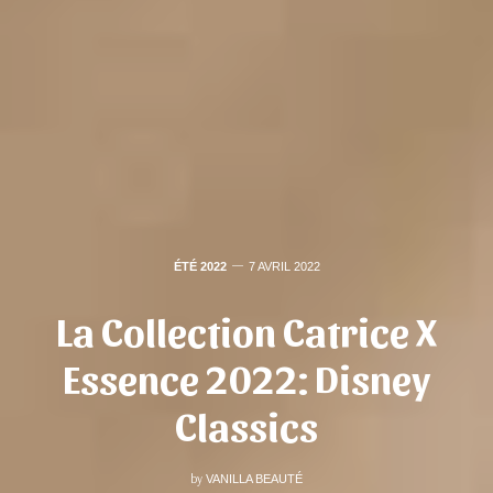
ÉTÉ 2022
7 AVRIL 2022
La Collection Catrice X
Essence 2022: Disney
Classics
by
VANILLA BEAUTÉ