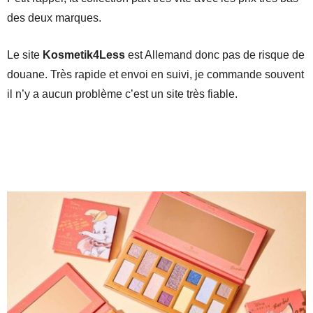
des deux marques.
Le site
Kosmetik4Less
est Allemand donc pas de risque de
douane. Très rapide et envoi en suivi, je commande souvent
il n’y a aucun problème c’est un site très fiable.