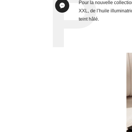
Pour la nouvelle collectio
XXL, de l’huile illuminat
teint hâlé.