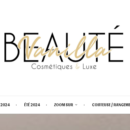
 2024
ÉTÉ 2024
ZOOM SUR
COIFFEUSE / RANGEM