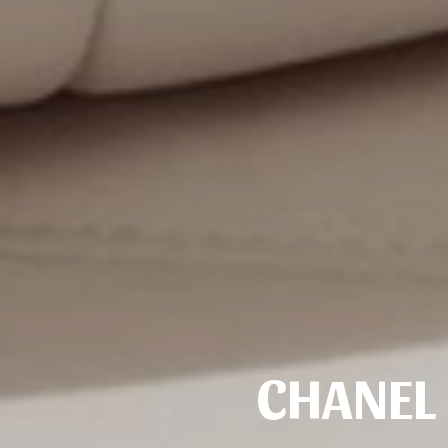
CHANEL 