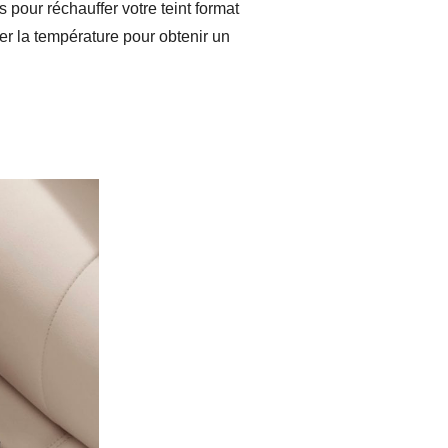
 pour réchauffer votre teint format
er la température pour obtenir un