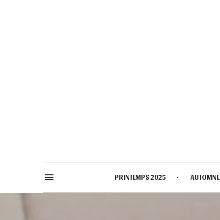
PRINTEMPS 2025
AUTOMNE