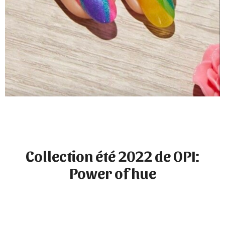
Collection été 2022 de OPI:
Power of hue