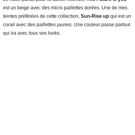
est un beige avec des micro paillettes dorées. Une de mes
teintes préférées de cette collection,
Sun-Rise up
qui est un
corail avec des paillettes jaunes. Une couleur passe partout
qui ira avec tous vos looks.