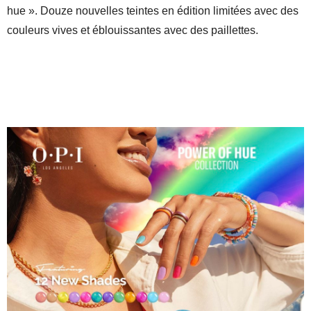
hue ». Douze nouvelles teintes en édition limitées avec des
couleurs vives et éblouissantes avec des paillettes.