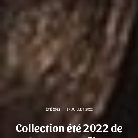
ÉTÉ 2022
17 JUILLET 2022
Collection été 2022 de