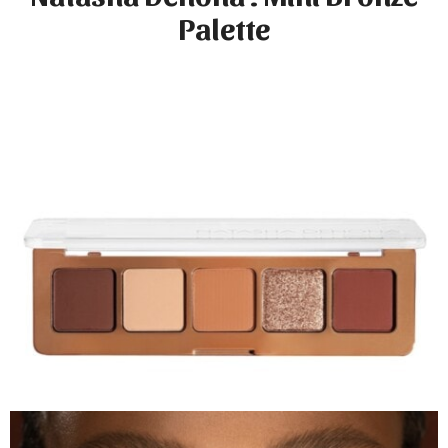
Palette