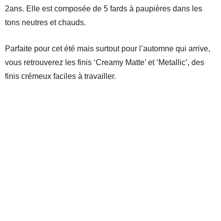
2ans. Elle est composée de 5 fards à paupières dans les
tons neutres et chauds.
Parfaite pour cet été mais surtout pour l’automne qui arrive,
vous retrouverez les finis ‘Creamy Matte’ et ‘Metallic’, des
finis crémeux faciles à travailler.