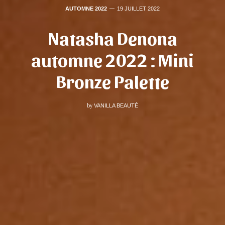
AUTOMNE 2022
19 JUILLET 2022
Natasha Denona
automne 2022 : Mini
Bronze Palette
by
VANILLA BEAUTÉ