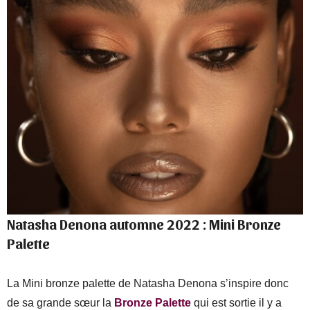
Natasha Denona automne 2022 :
Mini Bronze
Palette
La Mini bronze palette de Natasha Denona s’inspire donc
de sa grande sœur la
Bronze Palette
qui est sortie il y a