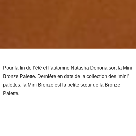
Pour la fin de l’été et l’automne Natasha Denona sort la Mini
Bronze Palette. Dernière en date de la collection des ‘mini’
palettes, la Mini Bronze est la petite sœur de la Bronze
Palette.