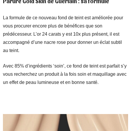
Parure Gold Skin de Guerlain : sa formule
La formule de ce nouveau fond de teint est améliorée pour
vous procurer encore plus de bénéfices que son
prédécesseur. L’or 24 carats y est 10x plus présent, il est
accompagné d’une nacre rose pour donner un éclat subtil
au teint.
Avec 85% d’ingrédients ‘soin’, ce fond de teint est parfait s’y
vous recherchez un produit à la fois soin et maquillage avec
un effet de peau lumineuse et en bonne santé.