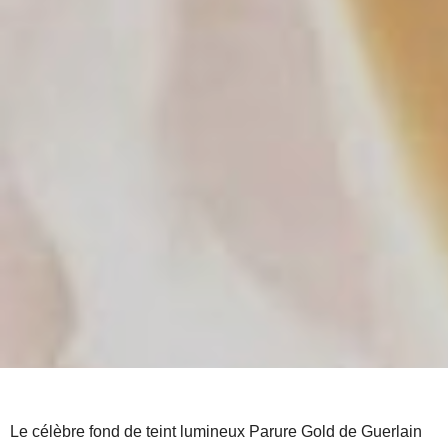
Le célèbre fond de teint lumineux Parure Gold de Guerlain