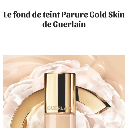
Le fond de teint Parure Gold Skin
de Guerlain