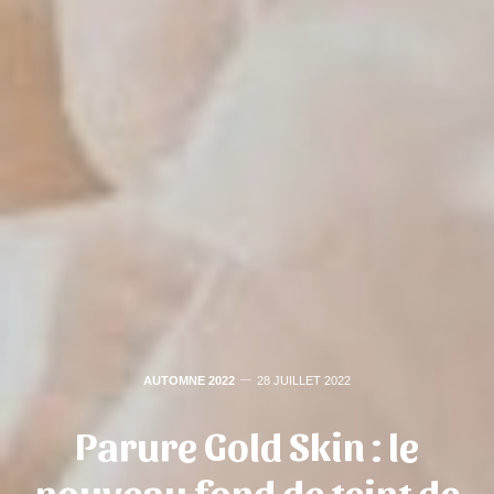
AUTOMNE 2022
28 JUILLET 2022
Parure Gold Skin : le
nouveau fond de teint de