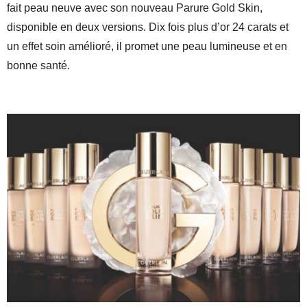
fait peau neuve avec son nouveau Parure Gold Skin,
disponible en deux versions. Dix fois plus d’or 24 carats et
un effet soin amélioré, il promet une peau lumineuse et en
bonne santé.