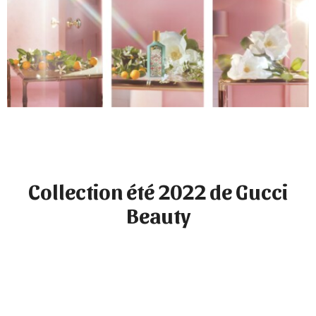
Collection été 2022 de Gucci
Beauty