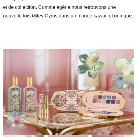
et de collection. Comme égérie nous retrouvons une
nouvelle fois Miley Cyrus dans un monde kawaii et onirique.