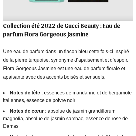
Collection été 2022 de Gucci Beauty : Eau de
parfum
Flora Gorgeous Jasmine
Une eau de parfum dans un flacon bleu cette fois-ci inspiré
de la pierre turquoise, synonyme d’apaisement et d’espoir.
Flora Gorgeous Jasmine est une eau de parfum florale et
apaisante avec des accents boisés et sensuels.
Notes de tête :
essences de mandarine et de bergamote
italiennes, essence de poivre noir
Notes de cœur :
absolue de jasmin grandiflorum,
magnolia, absolue de jasmin sambac, essence de rose de
Damas