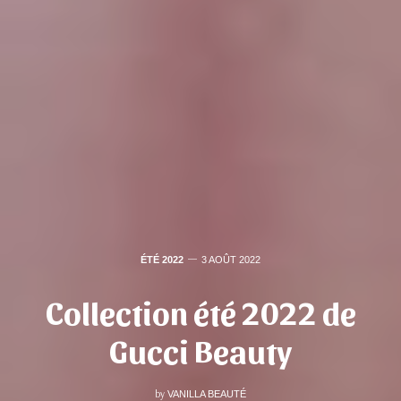
ÉTÉ 2022
3 AOÛT 2022
Collection été 2022 de
Gucci Beauty
by
VANILLA BEAUTÉ