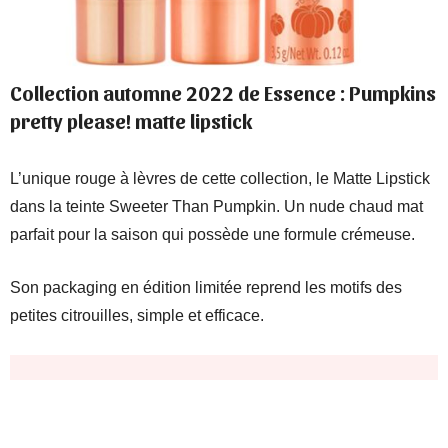
Collection automne 2022 de Essence : Pumpkins
pretty please! matte lipstick
L’unique rouge à lèvres de cette collection, le Matte Lipstick
dans la teinte Sweeter Than Pumpkin. Un nude chaud mat
parfait pour la saison qui possède une formule crémeuse.
Son packaging en édition limitée reprend les motifs des
petites citrouilles, simple et efficace.
Où l’acheter