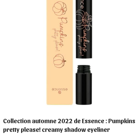
Collection automne 2022 de Essence : Pumpkins
pretty please! creamy shadow eyeliner