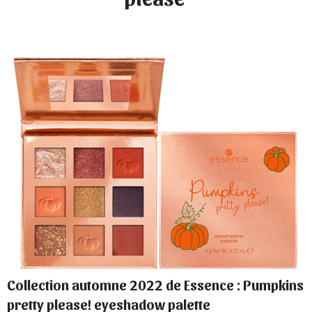
Collection automne 2022 de Essence : Pumpkins
pretty please! eyeshadow palette