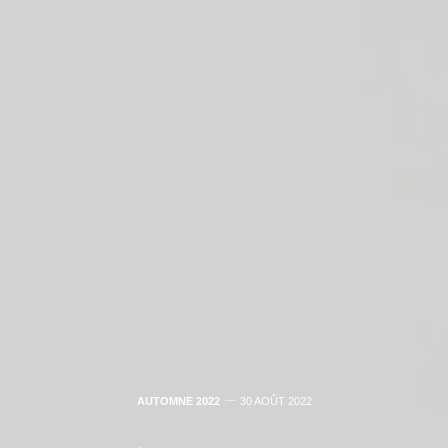
AUTOMNE 2022
30 AOÛT 2022