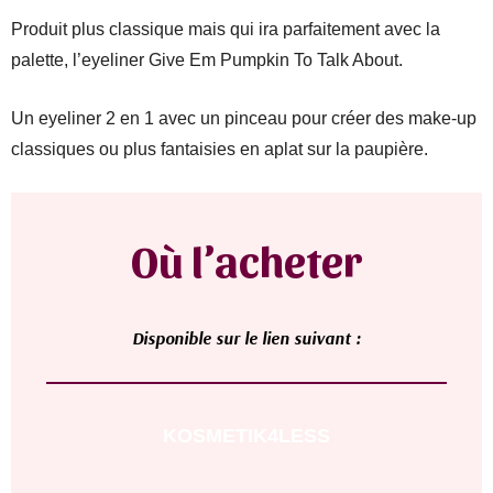
Produit plus classique mais qui ira parfaitement avec la
palette, l’eyeliner Give Em Pumpkin To Talk About.
Un eyeliner 2 en 1 avec un pinceau pour créer des make-up
classiques ou plus fantaisies en aplat sur la paupière.
Où l’acheter
Di
sponible sur le lien suivant :
KOSMETIK4LESS