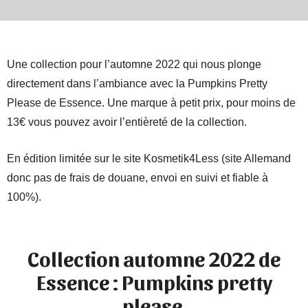
Une collection pour l’automne 2022 qui nous plonge
directement dans l’ambiance avec la Pumpkins Pretty
Please de Essence. Une marque à petit prix, pour moins de
13€ vous pouvez avoir l’entièreté de la collection.
En édition limitée sur le site Kosmetik4Less (site Allemand
donc pas de frais de douane, envoi en suivi et fiable à
100%).
Collection automne 2022 de
Essence : Pumpkins pretty
please