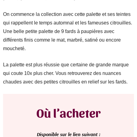
On commence la collection avec cette palette et ses teintes
qui rappellent le temps automnal et les fameuses citrouilles.
Une belle petite palette de 9 fards à paupières avec
différents finis comme le mat, marbré, satiné ou encore
moucheté.
La palette est plus réussie que certaine de grande marque
qui coute 10x plus cher. Vous retrouverez des nuances
chaudes avec des petites citrouilles en relief sur les fards.
Où l’acheter
D
isponible sur le lien suivant :