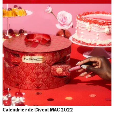
Calendrier de l’Avent MAC 2022