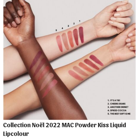
Collection Noël 2022 MAC Powder Kiss Liquid
Lipcolour