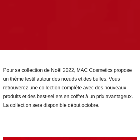
Pour sa collection de Noël 2022, MAC Cosmetics propose
un thème festif autour des nœuds et des bulles. Vous
retrouverez une collection complète avec des nouveaux
produits et des best-sellers en coffret à un prix avantageux.
La collection sera disponible début octobre.