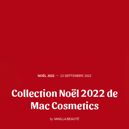
NOËL 2022
13 SEPTEMBRE 2022
Collection Noël 2022 de
Mac Cosmetics
by
VANILLA BEAUTÉ