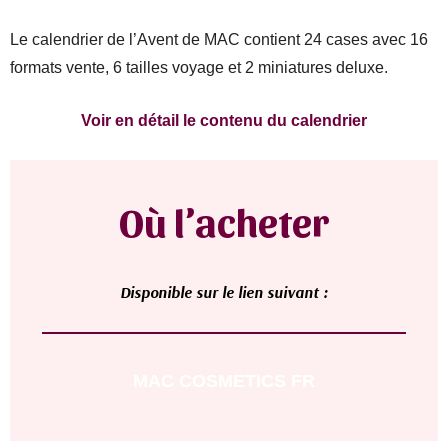
Le calendrier de l’Avent de MAC contient 24 cases avec 16
formats vente, 6 tailles voyage et 2 miniatures deluxe.
Voir en détail le contenu du calendrier
Où l’acheter
Di
sponible sur le lien suivant :
MAC COSMETICS FR