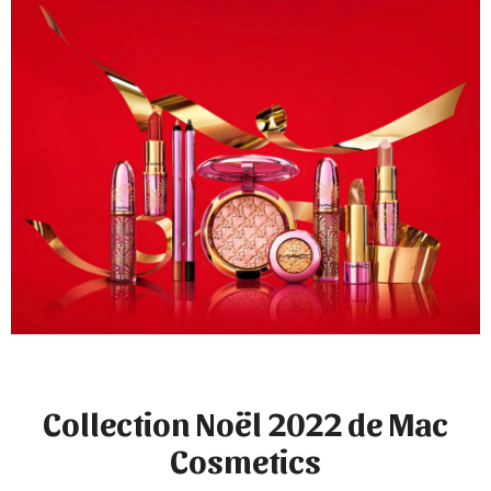
Collection Noël 2022 de Mac
Cosmetics