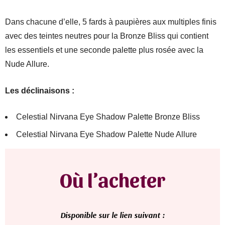
Dans chacune d’elle, 5 fards à paupières aux multiples finis
avec des teintes neutres pour la Bronze Bliss qui contient
les essentiels et une seconde palette plus rosée avec la
Nude Allure.
Les déclinaisons :
Celestial Nirvana Eye Shadow Palette Bronze Bliss
Celestial Nirvana Eye Shadow Palette Nude Allure
Où l’acheter
D
isponible sur le lien suivant :