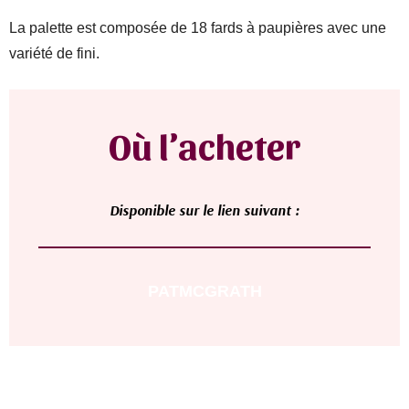
La palette est composée de 18 fards à paupières avec une
variété de fini.
Où l’acheter
D
isponible sur le lien suivant :
PATMCGRATH