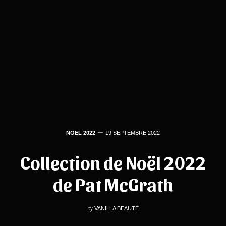
NOËL 2022
19 SEPTEMBRE 2022
Collection de Noël 2022
de Pat McGrath
by
VANILLA BEAUTÉ