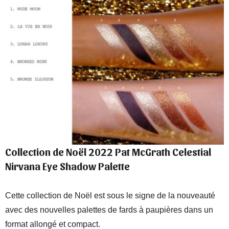
Collection de Noël 2022 Pat McGrath Celestial
Nirvana Eye Shadow Palette
Cette collection de Noël est sous le signe de la nouveauté
avec des nouvelles palettes de fards à paupières dans un
format allongé et compact.