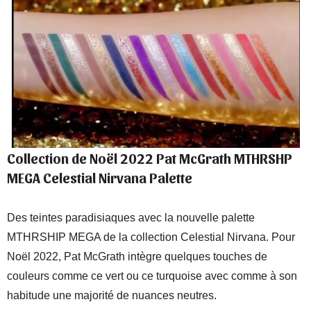
Collection de Noël 2022 Pat McGrath MTHRSHP
MEGA Celestial Nirvana Palette
Des teintes paradisiaques avec la nouvelle palette
MTHRSHIP MEGA de la collection Celestial Nirvana. Pour
Noël 2022, Pat McGrath intègre quelques touches de
couleurs comme ce vert ou ce turquoise avec comme à son
habitude une majorité de nuances neutres.