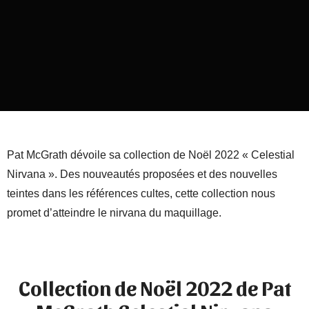
Pat McGrath dévoile sa collection de Noël 2022 « Celestial
Nirvana ». Des nouveautés proposées et des nouvelles
teintes dans les références cultes, cette collection nous
promet d’atteindre le nirvana du maquillage.
Collection de Noël 2022 de Pat