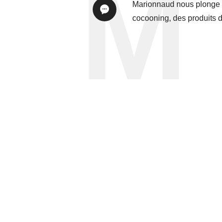
Marionnaud nous plonge d
cocooning, des produits de