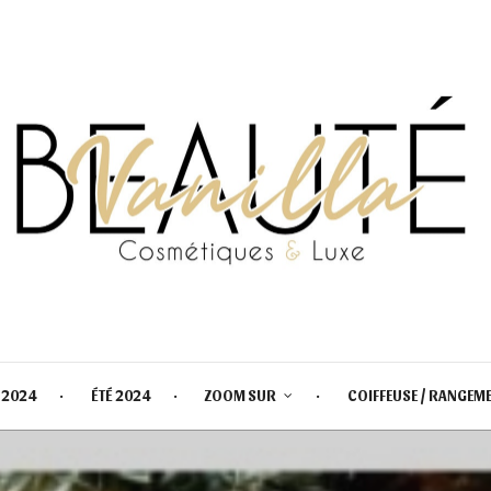
 2024
ÉTÉ 2024
ZOOM SUR
COIFFEUSE / RANGEM