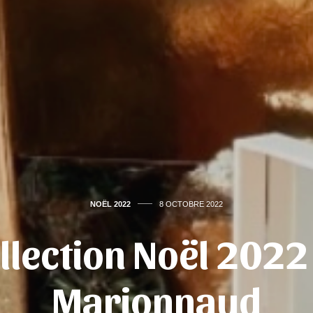
NOËL 2022
8 OCTOBRE 2022
llection Noël 2022
Marionnaud