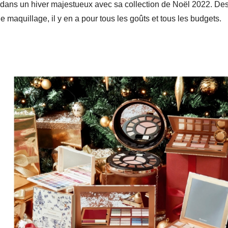
ans un hiver majestueux avec sa collection de Noël 2022. Des c
 maquillage, il y en a pour tous les goûts et tous les budgets.