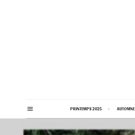
PRINTEMPS 2025
AUTOMNE