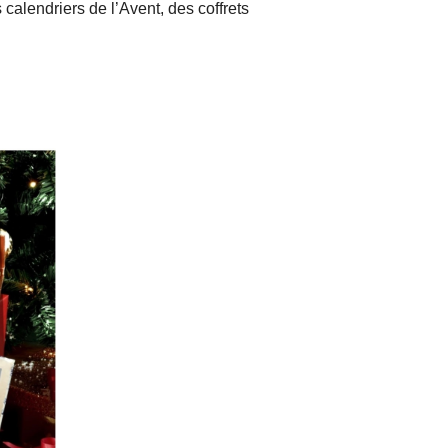
alendriers de l’Avent, des coffrets