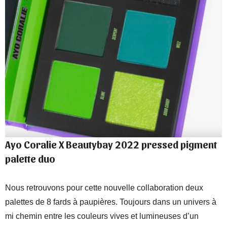
Ayo Coralie X Beautybay 2022 pressed pigment
palette duo
Nous retrouvons pour cette nouvelle collaboration deux
palettes de 8 fards à paupières. Toujours dans un univers à
mi chemin entre les couleurs vives et lumineuses d’un