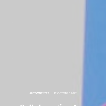
AUTOMNE 2022
12 OCTOBRE 2022