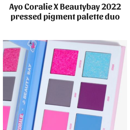
Ayo Coralie X Beautybay 2022
pressed pigment palette duo