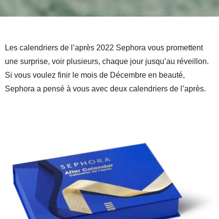
Les calendriers de l’après 2022 Sephora vous promettent
une surprise, voir plusieurs, chaque jour jusqu’au réveillon.
Si vous voulez finir le mois de Décembre en beauté,
Sephora a pensé à vous avec deux calendriers de l’après.