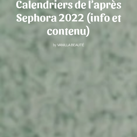
Calendriers de l’après
Sephora 2022 (info et
contenu)
by
VANILLA BEAUTÉ