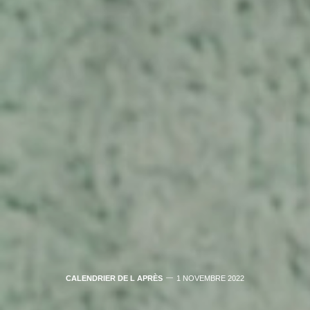
CALENDRIER DE L APRÈS
1 NOVEMBRE 2022