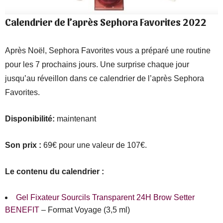
Calendrier de l’après Sephora Favorites 2022
Après Noël, Sephora Favorites vous a préparé une routine
pour les 7 prochains jours. Une surprise chaque jour
jusqu’au réveillon dans ce calendrier de l’après Sephora
Favorites.
Disponibilité:
maintenant
Son prix :
69€ pour une valeur de 107€.
Le contenu du calendrier :
Gel Fixateur Sourcils Transparent 24H Brow Setter
BENEFIT
– Format Voyage (3,5 ml)