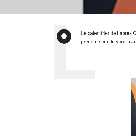
Le calendrier de l’après 
prendre soin de vous avant