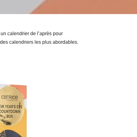
 un calendrier de l’après pour
n des calendriers les plus abordables.