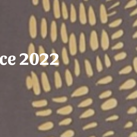
ice 2022