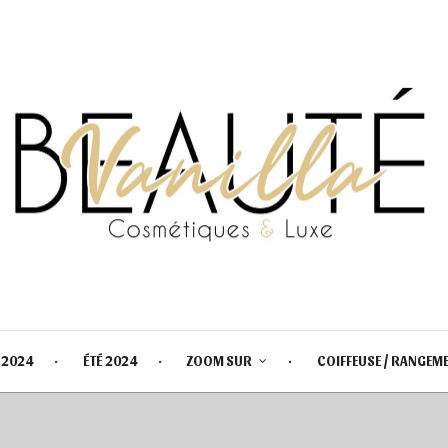
 2024
ÉTÉ 2024
ZOOM SUR
COIFFEUSE / RANGEM