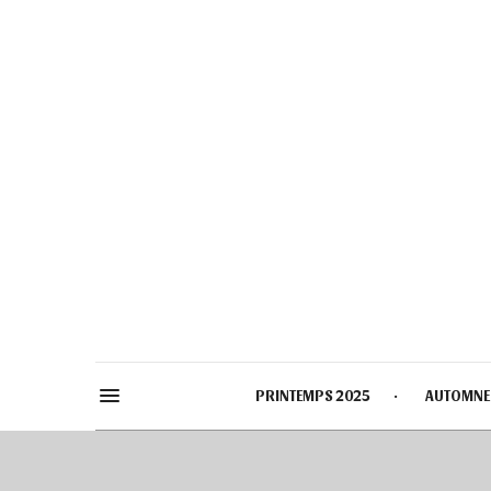
PRINTEMPS 2025
AUTOMNE