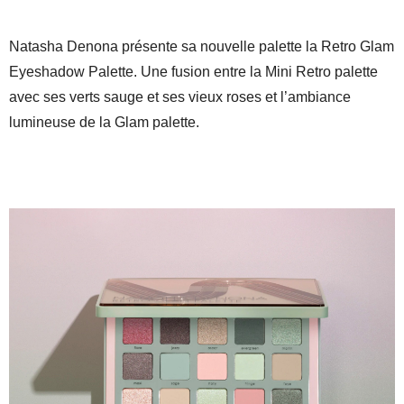
Natasha Denona présente sa nouvelle palette la Retro Glam
Eyeshadow Palette. Une fusion entre la Mini Retro palette
avec ses verts sauge et ses vieux roses et l’ambiance
lumineuse de la Glam palette.