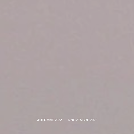
AUTOMNE 2022
6 NOVEMBRE 2022