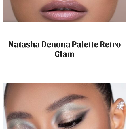
Natasha Denona Palette Retro
Glam