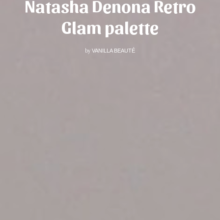
Natasha Denona Retro
Glam palette
by
VANILLA BEAUTÉ