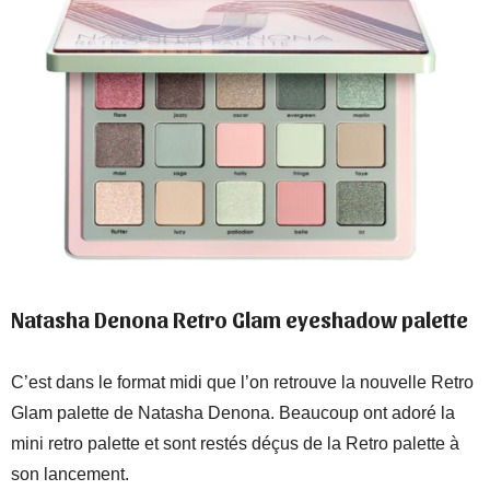
Natasha Denona Retro Glam eyeshadow palette
C’est dans le format midi que l’on retrouve la nouvelle Retro
Glam palette de Natasha Denona. Beaucoup ont adoré la
mini retro palette et sont restés déçus de la Retro palette à
son lancement.