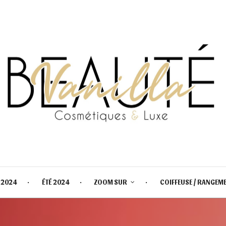
 2024
ÉTÉ 2024
ZOOM SUR
COIFFEUSE / RANGEM