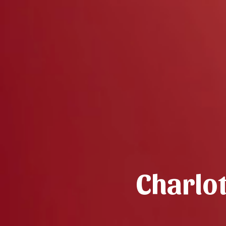
Charlot