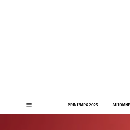
PRINTEMPS 2025
AUTOMNE