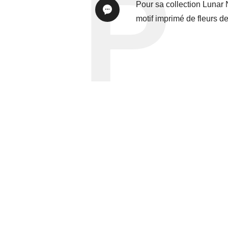
Pour sa collection Lunar 
motif imprimé de fleurs d