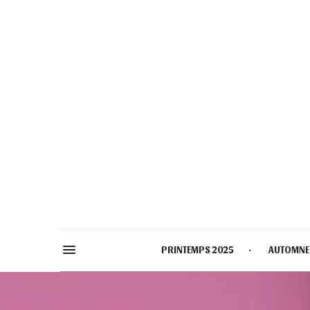
PRINTEMPS 2025
AUTOMNE