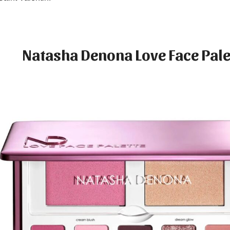
Natasha Denona Love Face Pale