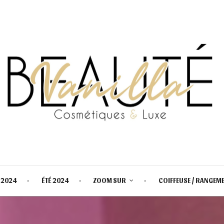
 2024
ÉTÉ 2024
ZOOM SUR
COIFFEUSE / RANGEM