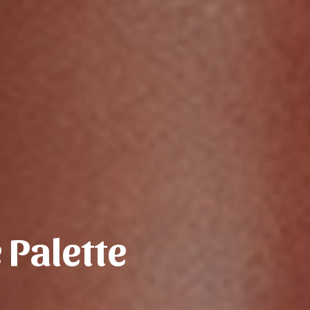
 Palette