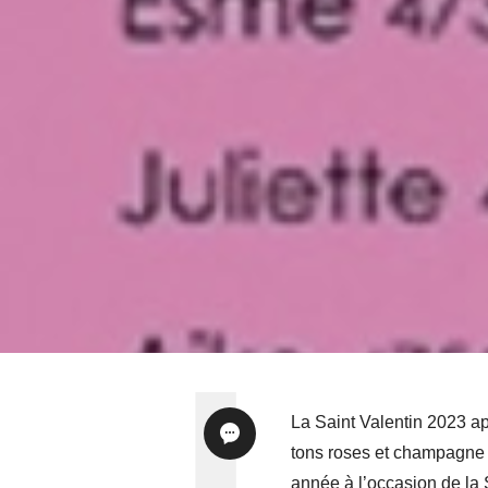
La Saint Valentin 2023 a
tons roses et champagne p
année à l’occasion de la 