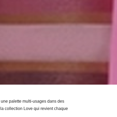
 une palette multi-usages dans des
a collection Love qui revient chaque