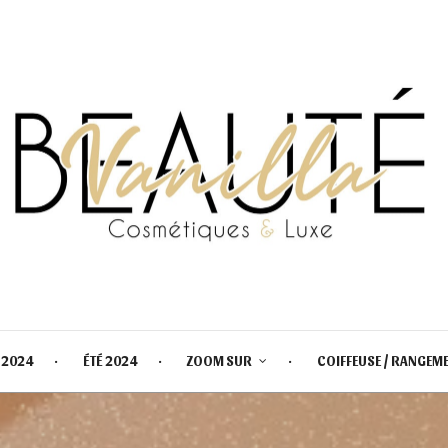
 2024
ÉTÉ 2024
ZOOM SUR
COIFFEUSE / RANGEM