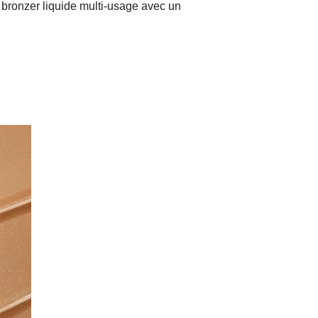
 bronzer liquide multi-usage avec un