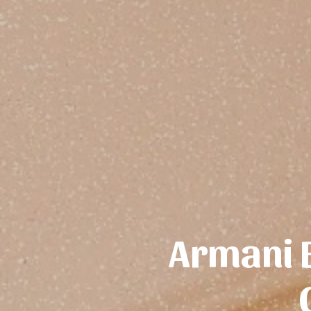
Armani B