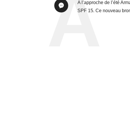
A l’approche de l’été Arm
SPF 15. Ce nouveau bronze