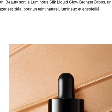
ani Beauty sort le Luminous Silk Liquid Glow Bronzer Drops, un
r est idéal pour un teint naturel, lumineux et ensoleillé.