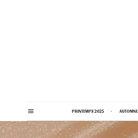
PRINTEMPS 2025
AUTOMNE