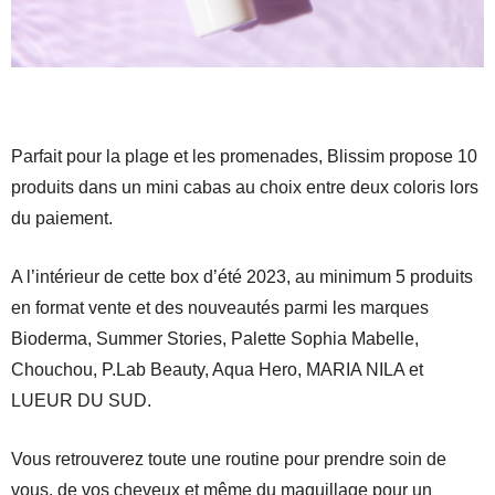
Parfait pour la plage et les promenades, Blissim propose 10
produits dans un mini cabas au choix entre deux coloris lors
du paiement.
A l’intérieur de cette box d’été 2023, au minimum 5 produits
en format vente et des nouveautés parmi les marques
Bioderma, Summer Stories, Palette Sophia Mabelle,
Chouchou, P.Lab Beauty, Aqua Hero, MARIA NILA et
LUEUR DU SUD.
Vous retrouverez toute une routine pour prendre soin de
vous, de vos cheveux et même du maquillage pour un