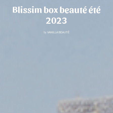
Blissim box beauté été
2023
by
VANILLA BEAUTÉ