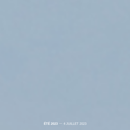
ÉTÉ 2023
4 JUILLET 2023