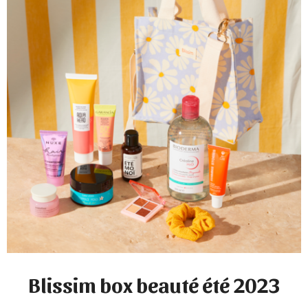
Blissim box beauté été 2023