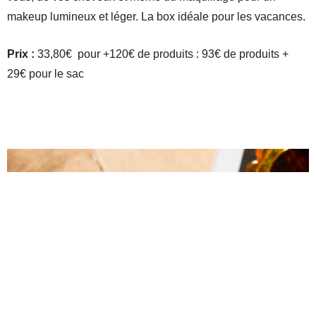
makeup lumineux et léger. La box idéale pour les vacances.
Prix :
33,80€ pour +120€ de produits : 93€ de produits +
29€ pour le sac