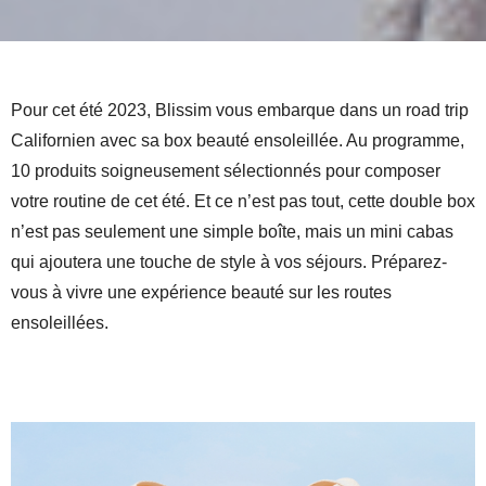
Pour cet été 2023, Blissim vous embarque dans un road trip
Californien avec sa box beauté ensoleillée. Au programme,
10 produits soigneusement sélectionnés pour composer
votre routine de cet été. Et ce n’est pas tout, cette double box
n’est pas seulement une simple boîte, mais un mini cabas
qui ajoutera une touche de style à vos séjours. Préparez-
vous à vivre une expérience beauté sur les routes
ensoleillées.