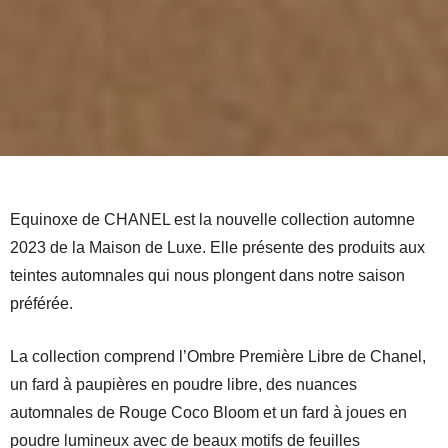
Equinoxe de CHANEL est la nouvelle collection automne
2023 de la Maison de Luxe. Elle présente des produits aux
teintes automnales qui nous plongent dans notre saison
préférée.
La collection comprend l’Ombre Première Libre de Chanel,
un fard à paupières en poudre libre, des nuances
automnales de Rouge Coco Bloom et un fard à joues en
poudre lumineux avec de beaux motifs de feuilles