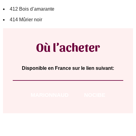
412 Bois d’amarante
414 Mûrier noir
Où l’acheter
Disponible en France sur le lien suivant:
MARIONNAUD
NOCIBE