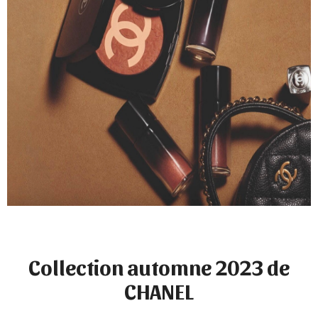
Collection automne 2023 de
CHANEL