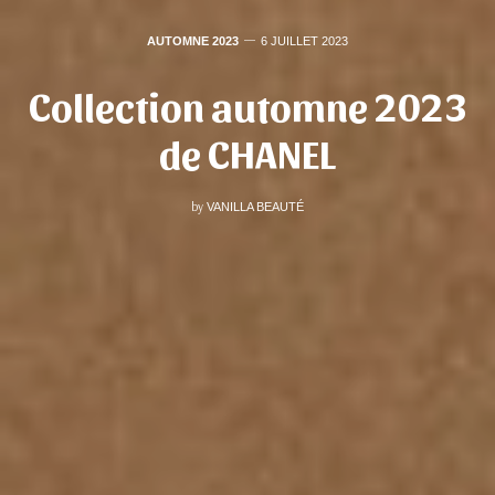
AUTOMNE 2023
6 JUILLET 2023
Collection automne 2023
de CHANEL
by
VANILLA BEAUTÉ