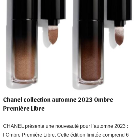
Chanel collection automne 2023 Ombre
Première Libre
CHANEL présente une nouveauté pour l’automne 2023 :
l’Ombre Première Libre. Cette édition limitée comprend 6