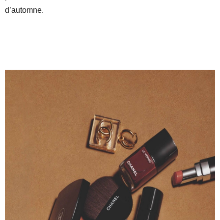
d’automne.