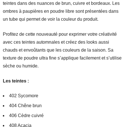
teintes dans des nuances de brun, cuivre et bordeaux. Les
ombres à paupières en poudre libre sont présentées dans
un tube qui permet de voir la couleur du produit.
Profitez de cette nouveauté pour exprimer votre créativité
avec ces teintes automnales et créez des looks aussi
chauds et envoûtants que les couleurs de la saison. Sa
texture de poudre ultra fine s’applique facilement et s’utilise
sèche ou humide.
Les teintes :
402 Sycomore
404 Chêne brun
406 Cèdre cuivré
408 Acacia