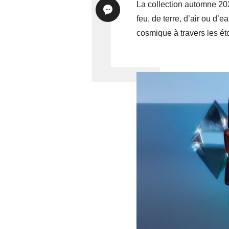
La collection automne 20
feu, de terre, d’air ou d
cosmique à travers les éto