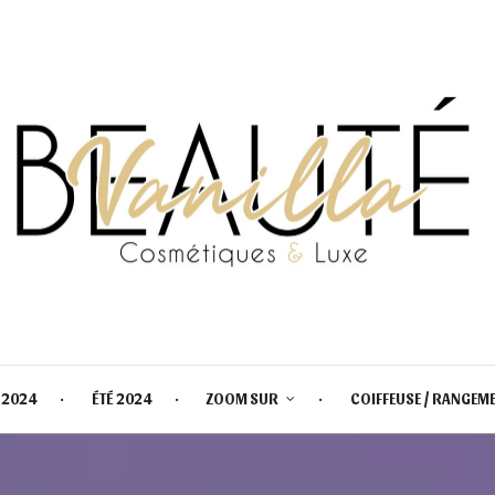
 2024
ÉTÉ 2024
ZOOM SUR
COIFFEUSE / RANGEM