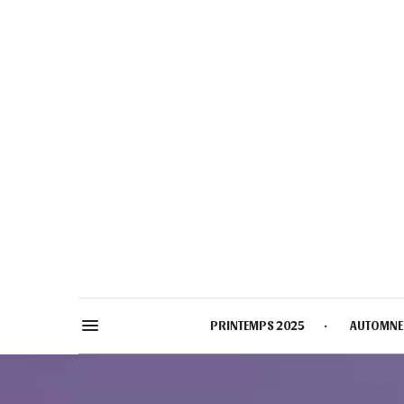
PRINTEMPS 2025
AUTOMNE