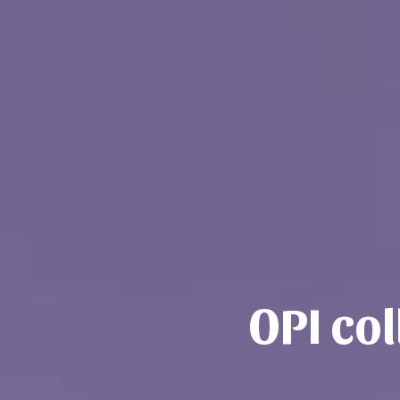
OPI co