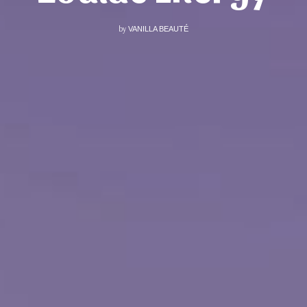
by
VANILLA BEAUTÉ