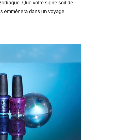
zodiaque. Que votre signe soit de
i vous emmènera dans un voyage