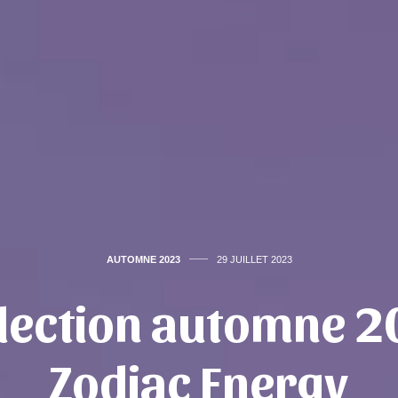
AUTOMNE 2023
29 JUILLET 2023
llection automne 2
Zodiac Energy