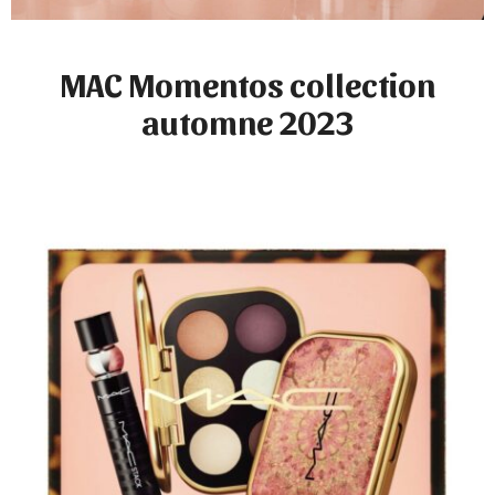
MAC Momentos collection
automne 2023