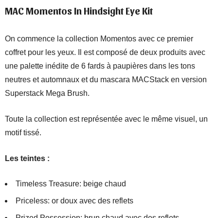
MAC Momentos In Hindsight Eye Kit
On commence la collection Momentos avec ce premier
coffret pour les yeux. Il est composé de deux produits avec
une palette inédite de 6 fards à paupières dans les tons
neutres et automnaux et du mascara MACStack en version
Superstack Mega Brush.
Toute la collection est représentée avec le même visuel, un
motif tissé.
Les teintes :
Timeless Treasure: beige chaud
Priceless: or doux avec des reflets
Prized Possession: brun chaud avec des reflets