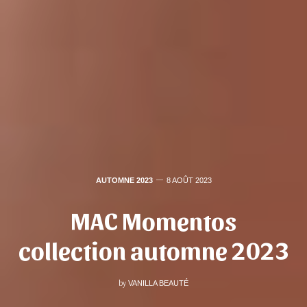
AUTOMNE 2023
8 AOÛT 2023
MAC Momentos
collection automne 2023
by
VANILLA BEAUTÉ