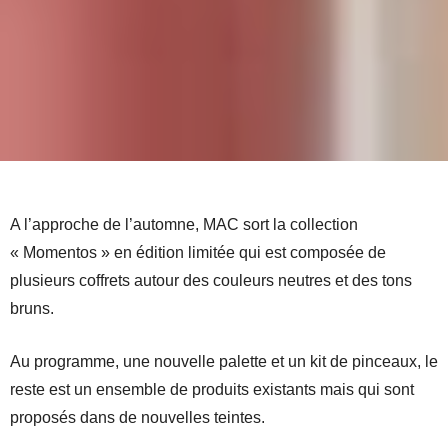
A l’approche de l’automne, MAC sort la collection
« Momentos » en édition limitée qui est composée de
plusieurs coffrets autour des couleurs neutres et des tons
bruns.
Au programme, une nouvelle palette et un kit de pinceaux, le
reste est un ensemble de produits existants mais qui sont
proposés dans de nouvelles teintes.