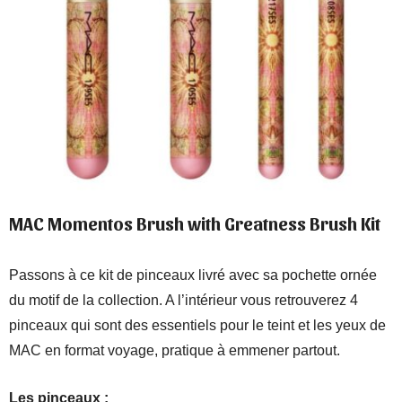
MAC Momentos Brush with Greatness Brush Kit
Passons à ce kit de pinceaux livré avec sa pochette ornée
du motif de la collection. A l’intérieur vous retrouverez 4
pinceaux qui sont des essentiels pour le teint et les yeux de
MAC en format voyage, pratique à emmener partout.
Les pinceaux :