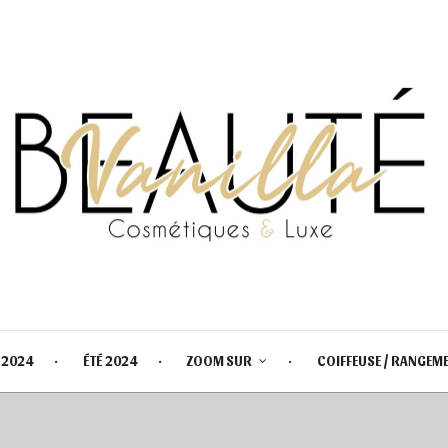
 2024
ÉTÉ 2024
ZOOM SUR
COIFFEUSE / RANGEM