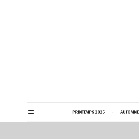
PRINTEMPS 2025
AUTOMNE