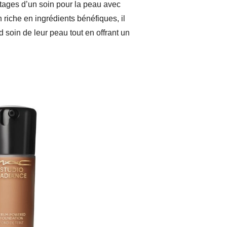
ages d’un soin pour la peau avec
 riche en ingrédients bénéfiques, il
d soin de leur peau tout en offrant un