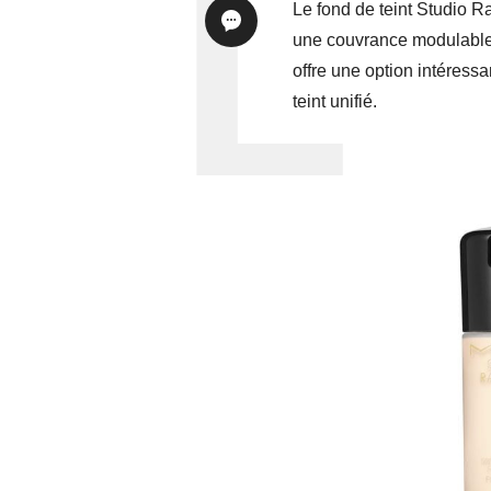
Le fond de teint Studio
une couvrance modulable po
offre une option intéressa
teint unifié.