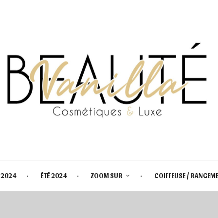
 2024
ÉTÉ 2024
ZOOM SUR
COIFFEUSE / RANGEM