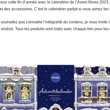
pour cette fin d’année avec le calendrier de l’Avent Nivea 202
t des accessoires. C’est le calendrier parfait si vous aimez les
souhaitez pas connaitre l’intégralité du contenu, je vous invite à 
endroit. Tous les produits sont listés avec chaque lien pour les 