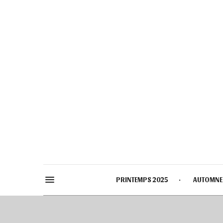
PRINTEMPS 2025
AUTOMNE