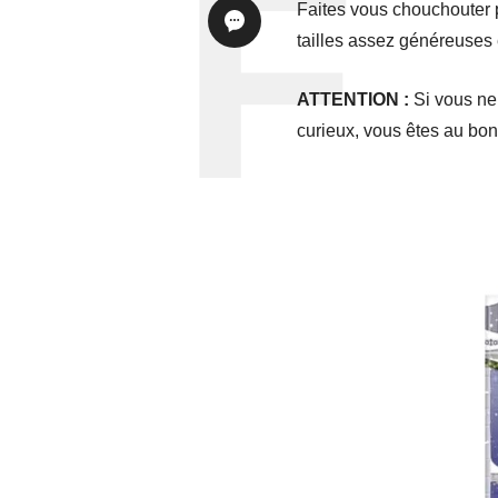
Faites vous chouchouter 
tailles assez généreuses e
ATTENTION :
Si vous ne 
curieux, vous êtes au bon 