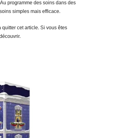
3. Au programme des soins dans des
 soins simples mais efficace.
quitter cet article. Si vous êtes
découvrir.